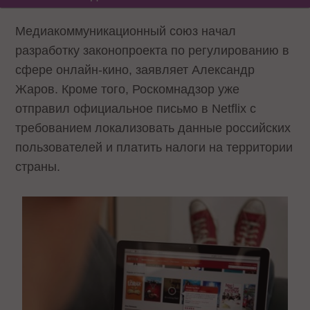
Медиакоммуникационный союз начал
разработку законопроекта по регулированию в
сфере онлайн-кино, заявляет Александр
Жаров. Кроме того, Роскомнадзор уже
отправил официальное письмо в Netflix с
требованием локализовать данные российских
пользователей и платить налоги на территории
страны.