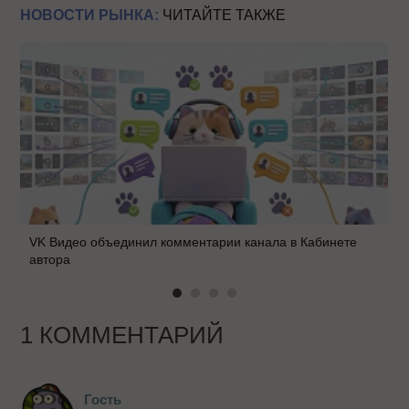
НОВОСТИ РЫНКА:
ЧИТАЙТЕ ТАКЖЕ
VK Видео объединил комментарии канала в Кабинете
автора
1 КОММЕНТАРИЙ
Гость