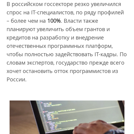
В российском госсекторе резко увеличился
спрос на IT-специалистов, по ряду профилей
– более чем на
100%
. Власти также
планируют увеличить объем грантов и
кредитов на разработку и внедрение
отечественных программных платформ,
чтобы полностью задействовать IT-кадры. По
словам экспертов, государство прежде всего
хочет остановить отток программистов из
России.