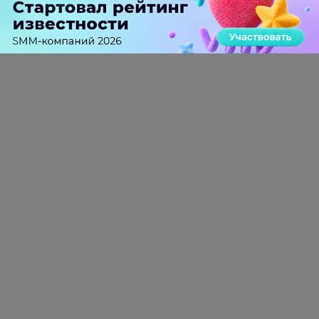
мобильных приложениях
0 КОММЕНТАРИЕВ