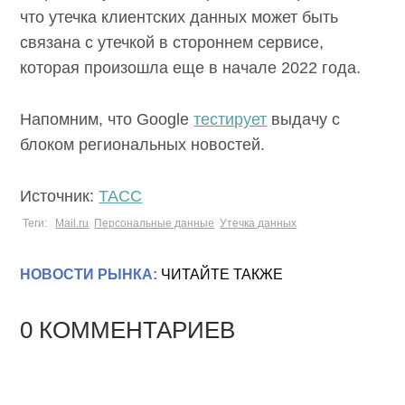
что утечка клиентских данных может быть
связана с утечкой в стороннем сервисе,
которая произошла еще в начале 2022 года.
Напомним, что Google
тестирует
выдачу с
блоком региональных новостей.
Источник:
ТАСС
Теги:
Mail.ru
Персональные данные
Утечка данных
НОВОСТИ РЫНКА:
ЧИТАЙТЕ ТАКЖЕ
0 КОММЕНТАРИЕВ