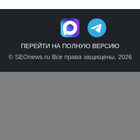
ПЕРЕЙТИ НА ПОЛНУЮ ВЕРСИЮ
© SEOnews.ru Все права защищены. 2026