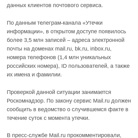
данных клиентов почтового сервиса.
По данным телеграм-канала «Утечки
информации», в открытом доступе появилось
более 3,5 млн записей – адреса электронной
почты на доменах mail.ru, bk.ru, inbox.ru,
номера телефонов (1,4 млн уникальных
российских номера), ID пользователей, а также
их имена и фамилии.
Проверкой данной ситуации занимается
Роскомнадзор. По закону сервис Mail.ru должен
сообщить в ведомство о случившемся факте в
течение суток с момента утечки.
В пресс-службе Mail.ru прокомментировали,