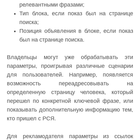
релевантными фразами;
Тип блока, если показ был на странице
поиска;
Позиция объявления в блоке, если показ
был на странице поиска.
Владельцы могут уже обрабатывать эти
параметры, проигрывая различные сценарии
для пользователей. Например, появляется
возможность переадресовывать на
определенную страницу человека, который
перешел по конкретной ключевой фразе, или
показывать дополнительную информацию тем,
кто пришел с РСЯ.
Для рекламодателя параметры из ссылок