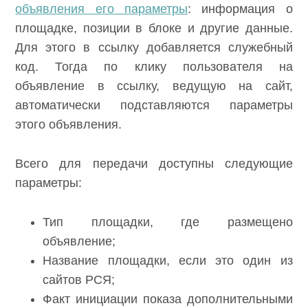
объявления его параметры
: информация о
площадке, позиции в блоке и другие данные.
Для этого в ссылку добавляется служебный
код. Тогда по клику пользователя на
объявление в ссылку, ведущую на сайт,
автоматически подставляются параметры
этого объявления.
Всего для передачи доступны следующие
параметры:
Тип площадки, где размещено
объявление;
Название площадки, если это один из
сайтов РСЯ;
Факт инициации показа дополнительными