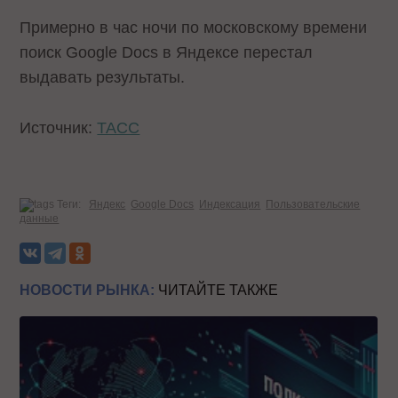
Примерно в час ночи по московскому времени
поиск Google Docs в Яндексе перестал
выдавать результаты.
Источник:
ТАСС
Теги:
Яндекс
Google Docs
Индексация
Пользовательские
данные
НОВОСТИ РЫНКА:
ЧИТАЙТЕ ТАКЖЕ