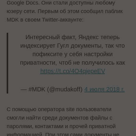
Google Docs. Они стали доступны любому
юзеру сети. Первым об этом сообщил паблик
MDK в своем Twitter-аккаунте:
Интересный факт, Яндекс теперь
индексирует Гугл документы, так что
пофиксите у себя настройки
приватности, чтоб не получилось как
https://t.co/4O4qjepeEV
— #MDK (@mudakoff)
4 июля 2018 г.
С помощью оператора site пользователи
смогли найти среди документов файлы с
паролями, контактами и прочей приватной
информацией. При этом сами документы не