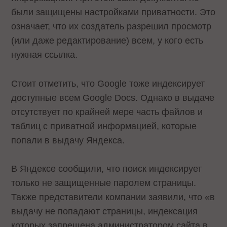
были защищены настройками приватности. Это
означает, что их создатель разрешил просмотр
(или даже редактирование) всем, у кого есть
нужная ссылка.
Стоит отметить, что Google тоже индексирует
доступные всем Google Docs. Однако в выдаче
отсутствует по крайней мере часть файлов и
таблиц с приватной информацией, которые
попали в выдачу Яндекса.
В Яндексе сообщили, что поиск индексирует
только не защищенные паролем страницы.
Также представители компании заявили, что «в
выдачу не попадают страницы, индексация
которых запрещена администратором сайта в