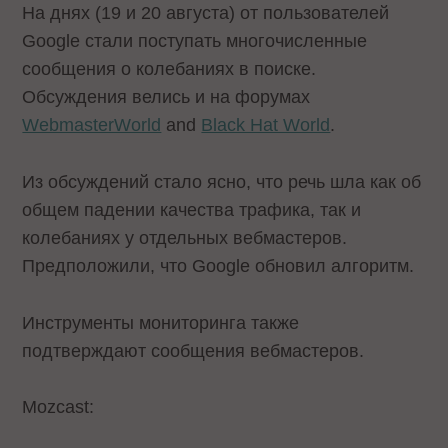
На днях (19 и 20 августа) от пользователей
Google стали поступать многочисленные
сообщения о колебаниях в поиске.
Обсуждения велись и на форумах
WebmasterWorld
and
Black Hat World
.
Из обсуждений стало ясно, что речь шла как об
общем падении качества трафика, так и
колебаниях у отдельных вебмастеров.
Предположили, что Google обновил алгоритм.
Инструменты мониторинга также
подтверждают сообщения вебмастеров.
Mozcast: