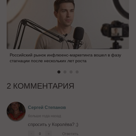
Российский рынок инфлюенс-маркетинга вошел в фазу
стагнации после нескольких лет роста
2 КОММЕНТАРИЯ
Сергей Степанов
больше года назад
спросить у Королёва? ;)
-
0
+
Ответить