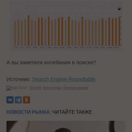
А вы заметили колебания в поиске?
Источник:
Search Engine Roundtable
Теги:
Google
Алгоритмы
Ранжирование
НОВОСТИ РЫНКА:
ЧИТАЙТЕ ТАКЖЕ