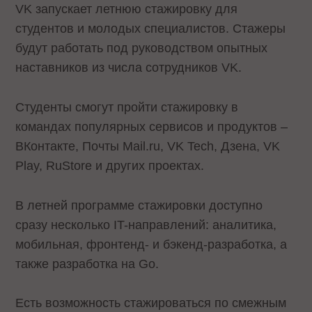
VK запускает летнюю стажировку для
студентов и молодых специалистов. Стажеры
будут работать под руководством опытных
наставников из числа сотрудников VK.
Студенты смогут пройти стажировку в
командах популярных сервисов и продуктов –
ВКонтакте, Почты Mail.ru, VK Tech, Дзена, VK
Play, RuStore и других проектах.
В летней программе стажировки доступно
сразу несколько IT-направлений: аналитика,
мобильная, фронтенд- и бэкенд-разработка, а
также разработка на Go.
Есть возможность стажироваться по смежным