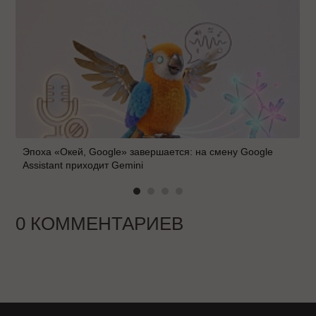
Эпоха «Окей, Google» завершается: на смену Google
Assistant приходит Gemini
0 КОММЕНТАРИЕВ