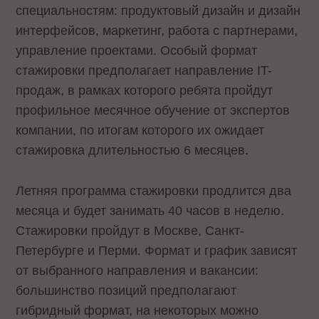
специальностям: продуктовый дизайн и дизайн
интерфейсов, маркетинг, работа с партнерами,
управление проектами. Особый формат
стажировки предполагает направление IT-
продаж, в рамках которого ребята пройдут
профильное месячное обучение от экспертов
компании, по итогам которого их ожидает
стажировка длительностью 6 месяцев.
Летняя программа стажировки продлится два
месяца и будет занимать 40 часов в неделю.
Стажировки пройдут в Москве, Санкт-
Петербурге и Перми. Формат и график зависят
от выбранного направления и вакансии:
большинство позиций предполагают
гибридный формат, на некоторых можно