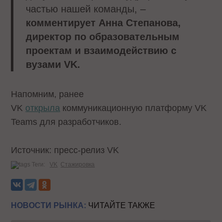
частью нашей команды, –
комментирует Анна Степанова,
директор по образовательным
проектам и взаимодействию с
вузами VK.
Напомним, ранее
VK
открыла
коммуникационную платформу VK
Teams для разработчиков.
Источник: пресс-релиз VK
Теги:
VK
Стажировка
НОВОСТИ РЫНКА:
ЧИТАЙТЕ ТАКЖЕ