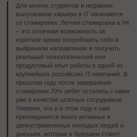
Для многих студентов и недавних
выпускников карьера в IT начинается
со стажировки. Летняя стажировка в VK
– это отличная возможность за
короткое время попробовать себя в
выбранном направлении и получить
реальный технологический или
продуктовый опыт работы в одной из
крупнейших российских IT-компаний. В
прошлом году после завершения
стажировки 70% ребят остались с нами
уже в качестве штатных сотрудников.
Уверена, что и в этом году к нам
присоединится много активных и
целеустремленных молодых людей и
девушек, которые в будущем станут