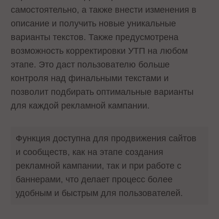
самостоятельно, а также внести изменения в
описание и получить новые уникальные
варианты текстов. Также предусмотрена
возможность корректировки УТП на любом
этапе. Это даст пользователю больше
контроля над финальными текстами и
позволит подбирать оптимальные варианты
для каждой рекламной кампании.
Функция доступна для продвижения сайтов
и сообществ, как на этапе создания
рекламной кампании, так и при работе с
баннерами, что делает процесс более
удобным и быстрым для пользователей.