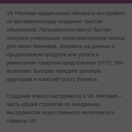
VK Реклама кардинально обновила инструмент
по автоматическому созданию текстов
объявлений. Пользователи смогут быстро
получать уникальные, привлекательные тексты
для своих баннеров, опираясь на данные о
продвигаемом продукте или услуге и
уникальном товарном предложении (УТП). Это
позволяет быстрее находить целевую
аудитории и помогает росту бизнеса.
Создание нового инструмента в VK Рекламе –
часть общей стратегии по внедрению
инструментов искусственного интеллекта в
сервисы VK.