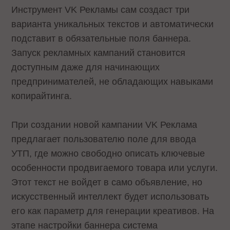
Инструмент VK Рекламы сам создаст три
варианта уникальных текстов и автоматически
подставит в обязательные поля баннера.
Запуск рекламных кампаний становится
доступным даже для начинающих
предпринимателей, не обладающих навыками
копирайтинга.
При создании новой кампании VK Реклама
предлагает пользователю поле для ввода
УТП, где можно свободно описать ключевые
особенности продвигаемого товара или услуги.
Этот текст не войдет в само объявление, но
искусственный интеллект будет использовать
его как параметр для генерации креативов. На
этапе настройки баннера система