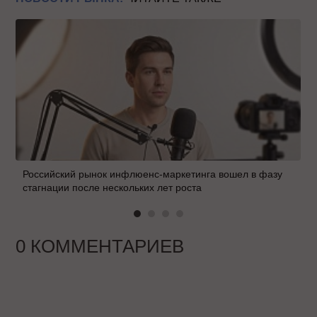
Российский рынок инфлюенс-маркетинга вошел в фазу
стагнации после нескольких лет роста
0 КОММЕНТАРИЕВ