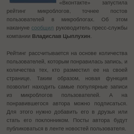
«Вконтакте» запустила
рейтинг микроблогов, точнее постов
пользователей в микроблогах. Об этом
накануне
сообщил
руководитель пресс-службы
компании
Владислав Цыплухин
.
Рейтинг рассчитывается на основе количества
пользователей, которым понравилась запись, и
количества тех, кто разместил ее на своей
странице. Таким образом, новая функция
позволит находить самые популярные записи
из микроблогов пользователей. А на
понравившегося автора можно подписаться.
Для этого нужно добавить его в друзья или
стать его поклонником. Посты автора будут
публиковаться в ленте новостей пользователя.