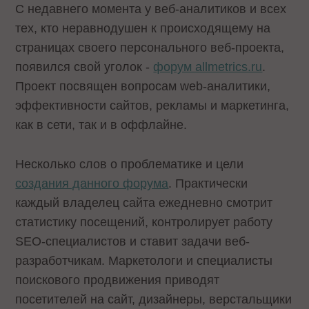
С недавнего момента у веб-аналитиков и всех
тех, кто неравнодушен к происходящему на
страницах своего персонального веб-проекта,
появился свой уголок -
форум allmetrics.ru
.
Проект посвящен вопросам web-аналитики,
эффективности сайтов, рекламы и маркетинга,
как в сети, так и в оффлайне.
Несколько слов о проблематике и цели
создания данного форума
. Практически
каждый владелец сайта ежедневно смотрит
статистику посещений, контролирует работу
SEO-специалистов и ставит задачи веб-
разработчикам. Маркетологи и специалисты
поискового продвижения приводят
посетителей на сайт, дизайнеры, верстальщики