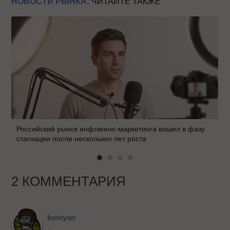
НОВОСТИ РЫНКА:
ЧИТАЙТЕ ТАКЖЕ
Российский рынок инфлюенс-маркетинга вошел в фазу
стагнации после нескольких лет роста
2 КОММЕНТАРИЯ
kostyan