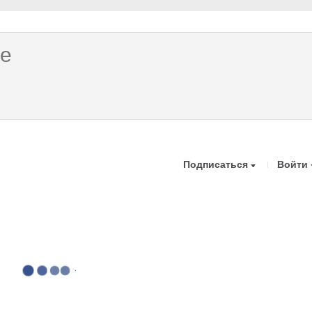
Подписаться
Войти