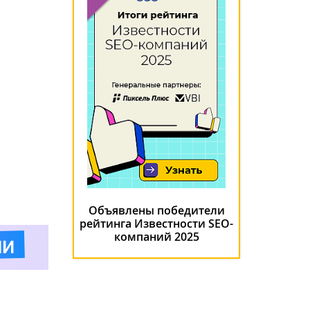
Объявлены победители
рейтинга Известности SEO-
компаний 2025