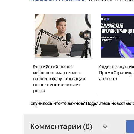
Российский рынок
Яндекс запустил
инфлюенс-маркетинга
ПромоСтраница
вошел в фазу стагнации
агентств
после нескольких лет
роста
Случилось что-то важное? Поделитесь новостью 
Комментарии (0)