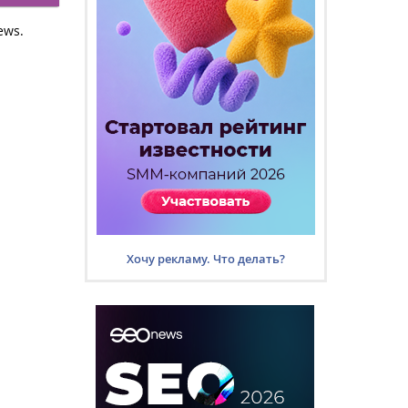
ews.
Хочу рекламу. Что делать?
;