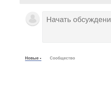
Новые
Сообщество