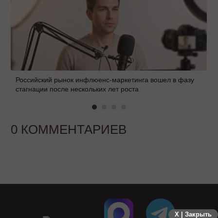
Российский рынок инфлюенс-маркетинга вошел в фазу
стагнации после нескольких лет роста
0 КОММЕНТАРИЕВ
X | Закрыть