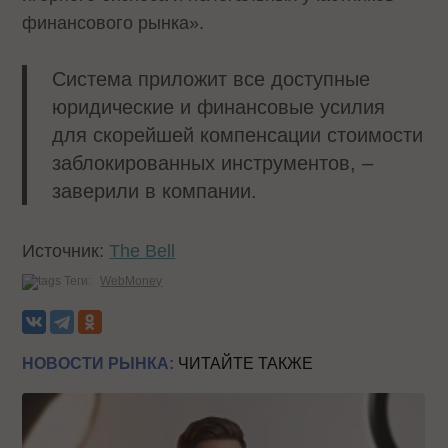
финансового рынка».
Система приложит все доступные
юридические и финансовые усилия
для скорейшей компенсации стоимости
заблокированных инструментов, –
заверили в компании.
Источник:
The Bell
Теги:
WebMoney
НОВОСТИ РЫНКА:
ЧИТАЙТЕ ТАКЖЕ