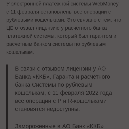
У электронной платежной системы WebMoney
с 11 февраля остановлены все операции с
рублевыми кошельками. Это связано с тем, что
ЦБ отозвал лицензию у расчетного банка
платежной системы, который был гарантом и
расчетным банком системы по рублевым
кошелькам.
В связи с отзывом лицензии у АО
Банка «ККБ», Гаранта и расчетного
банка Системы по рублевым
кошелькам, с 11 февраля 2022 года
все операции c P и R-кошельками
становятся недоступны.
Замороженные в АО Банк «ККБ»