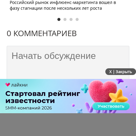
Российский рынок инфлюенс-маркетинга вошел в
фазу стагнации после нескольких лет роста
0 КОММЕНТАРИЕВ
X | Закрыть