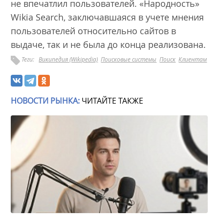
не впечатлил пользователей. «Народность»
Wikia Search, заключавшаяся в учете мнения
пользователей относительно сайтов в
выдаче, так и не была до конца реализована.
Теги:
Википедия (Wikipedia)
Поисковые системы
Поиск
Клиентам
НОВОСТИ РЫНКА:
ЧИТАЙТЕ ТАКЖЕ