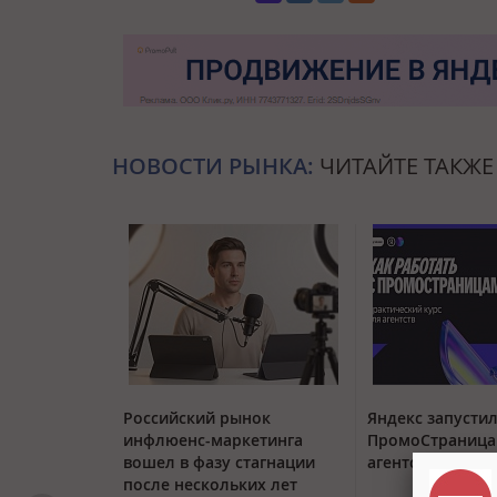
НОВОСТИ РЫНКА:
ЧИТАЙТЕ ТАКЖЕ
Российский рынок
Яндекс запустил
инфлюенс-маркетинга
ПромоСтраница
вошел в фазу стагнации
агентств
после нескольких лет