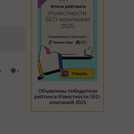
Объявлены победители
рейтинга Известности SEO-
компаний 2025