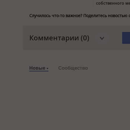
собственного м
Случилось что-то важное? Поделитесь новостью 
Комментарии (0)
Новые
Сообщество