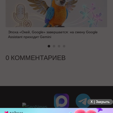
Эпоха «Окей, Google» завершается: на смену Google
Assistant приходит Gemini
0 КОММЕНТАРИЕВ
X | Закрыть