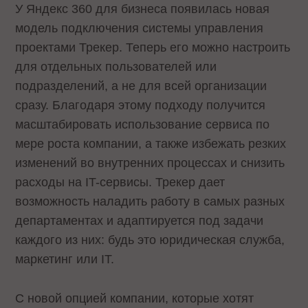
У Яндекс 360 для бизнеса появилась новая
модель подключения системы управления
проектами Трекер. Теперь его можно настроить
для отдельных пользователей или
подразделений, а не для всей организации
сразу. Благодаря этому подходу получится
масштабировать использование сервиса по
мере роста компании, а также избежать резких
изменений во внутренних процессах и снизить
расходы на IT-сервисы. Трекер дает
возможность наладить работу в самых разных
департаментах и адаптируется под задачи
каждого из них: будь это юридическая служба,
маркетинг или IT.
С новой опцией компании, которые хотят