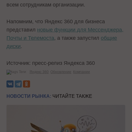
всем сотрудникам организации.
Напомним, что Яндекс 360 для бизнеса
представил
новые функции для Мессенджера,
Почты и Телемоста
, а также запустил
общие
диски
.
Источник: пресс-релиз Яндекса 360
Теги:
Яндекс 360
Обновление
Компании
НОВОСТИ РЫНКА:
ЧИТАЙТЕ ТАКЖЕ