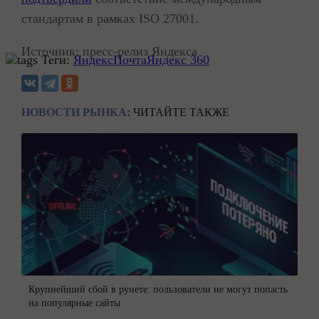
стандартам в рамках ISO 27001.
Источник: пресс-релиз Яндекса
Теги:
Яндекс
Почта
Яндекс 360
НОВОСТИ РЫНКА:
ЧИТАЙТЕ ТАКЖЕ
Крупнейший сбой в рунете: пользователи не могут попасть
на популярные сайты