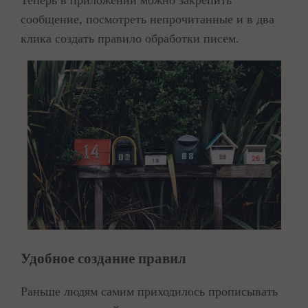
Теперь в приложении можно закрепить
сообщение, посмотреть непрочитанные и в два
клика создать правило обработки писем.
Удобное создание правил
Раньше людям самим приходилось прописывать