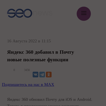
≡
16 Августа 2022
в 11:15
Яндекс 360 добавил в Почту
новые полезные функции
0
3456
Подпишитесь на нас в MAX
Яндекс 360 обновил Почту для iOS и Android.