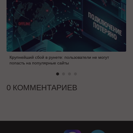
Крупнейший сбой в рунете: пользователи не могут
попасть на популярные сайты
0 КОММЕНТАРИЕВ