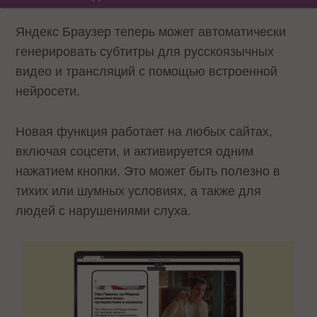
Яндекс Браузер теперь может автоматически
генерировать субтитры для русскоязычных
видео и трансляций с помощью встроенной
нейросети.
Новая функция работает на любых сайтах,
включая соцсети, и активируется одним
нажатием кнопки. Это может быть полезно в
тихих или шумных условиях, а также для
людей с нарушениями слуха.