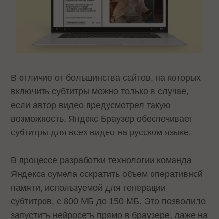
В отличие от большинства сайтов, на которых
включить субтитры можно только в случае,
если автор видео предусмотрел такую
возможность, Яндекс Браузер обеспечивает
субтитры для всех видео на русском языке.
В процессе разработки технологии команда
Яндекса сумела сократить объем оперативной
памяти, используемой для генерации
субтитров, с 800 МБ до 150 МБ. Это позволило
запустить нейросеть прямо в браузере, даже на