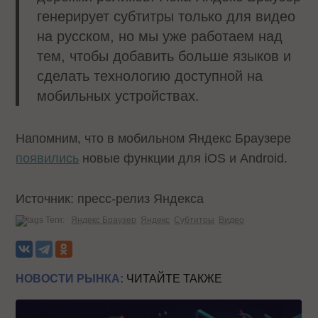
генерирует субтитры только для видео
на русском, но мы уже работаем над
тем, чтобы добавить больше языков и
сделать технологию доступной на
мобильных устройствах.
Напомним, что в мобильном Яндекс Браузере
появились
новые функции для iOS и Android.
Источник: пресс-релиз Яндекса
Теги:
Яндекс Браузер
Яндекс
Субтитры
Видео
НОВОСТИ РЫНКА:
ЧИТАЙТЕ ТАКЖЕ