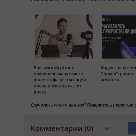
Российский рынок
Яндекс запустил
инфлюенс-маркетинга
ПромоСтраница
вошел в фазу стагнации
агентств
после нескольких лет
роста
Случилось что-то важное? Поделитесь новостью 
Комментарии (0)