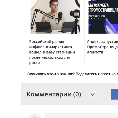
Российский рынок
Яндекс запустил
инфлюенс-маркетинга
ПромоСтраница
вошел в фазу стагнации
агентств
после нескольких лет
роста
Случилось что-то важное? Поделитесь новостью 
Комментарии (0)