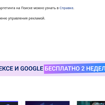
ргетинга на Поиске можно узнать в
Справке
.
еню управления рекламой.