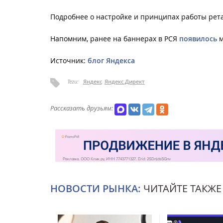
Подробнее о настройке и принципах работы рета
Напомним, ранее на баннерах в РСЯ
появилось
м
Источник:
блог Яндекса
Теги:
Яндекс
Яндекс.Директ
Рассказать друзьям:
НОВОСТИ РЫНКА:
ЧИТАЙТЕ ТАКЖЕ