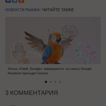
НОВОСТИ РЫНКА:
ЧИТАЙТЕ ТАКЖЕ
Эпоха «Окей, Google» завершается: на смену Google
Assistant приходит Gemini
3 КОММЕНТАРИЯ