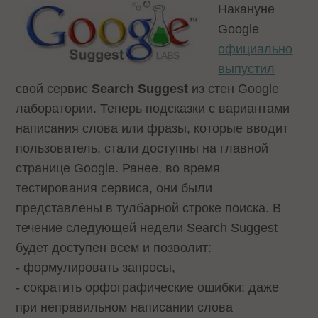
Накануне
Google
официально
выпустил
свой сервис
Search Suggest
из стен Google
лаборатории. Теперь подсказки с вариантами
написания слова или фразы, которые вводит
пользователь, стали доступны на главной
странице Google. Ранее, во время
тестирования сервиса, они были
представлены в тулбарной строке поиска. В
течение следующей недели Search Suggest
будет доступен всем и позволит:
- формулировать запросы,
- сократить орфографические ошибки: даже
при неправильном написании слова