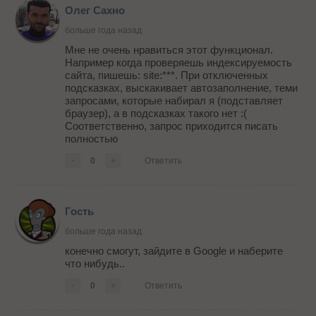
Олег Сахно
больше года назад
Мне не очень нравиться этот функционал.
Например когда проверяешь индексируемость
сайта, пишешь: site:***. При отключенных
подсказках, выскакивает автозаполнение, теми
запросами, которые набирал я (подставляет
браузер), а в подсказках такого нет :(
Соответственно, запрос приходится писать
полностью
-
0
+
Ответить
Гость
больше года назад
конечно смогут, зайдите в Google и наберите
что нибудь..
-
0
+
Ответить