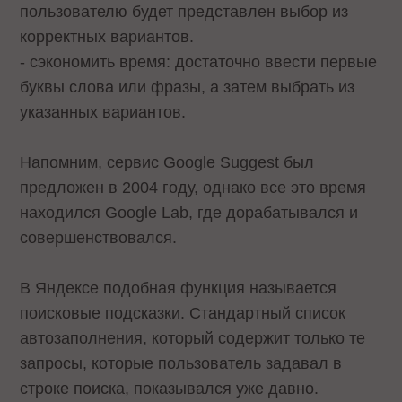
пользователю будет представлен выбор из
корректных вариантов.
- сэкономить время: достаточно ввести первые
буквы слова или фразы, а затем выбрать из
указанных вариантов.
Напомним, сервис Google Suggest был
предложен в 2004 году, однако все это время
находился Google Lab, где дорабатывался и
совершенствовался.
В Яндексе подобная функция называется
поисковые подсказки
. Стандартный список
автозаполнения, который содержит только те
запросы, которые пользователь задавал в
строке поиска, показывался уже давно.