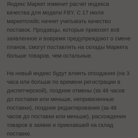
Яндекс Маркет изменит расчет индекса
качества для модели FBY. С 17 июля
маркетплейс начнет учитывать качество
поставок. Продавцы, которые привозят всё
заявленное и вовремя предупреждают о смене
планов, смогут поставлять на склады Маркета
больше товаров, чем остальные.
На новый индекс будут влиять опоздания (на 3
часа или больше по времени регистрации в
диспетчерской), поздние отмены (за 48 часов
до поставки или меньше, непривезенные
поставки), поздние редактирования (за 48
часов до поставки или меньше), расхождения
товаров в заявке и приехавшей на склад
поставке.