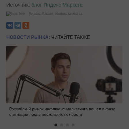
Источник:
блог Яндекс Маркета
Теги:
Яндекс Маркет
Индекс качества
НОВОСТИ РЫНКА:
ЧИТАЙТЕ ТАКЖЕ
Российский рынок инфлюенс-маркетинга вошел в фазу
стагнации после нескольких лет роста