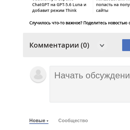
ChatGPT на GPT-5.6 Luna и
попасть на поп
добавит режим Think
сайты
Случилось что-то важное? Поделитесь новостью 
Комментарии (0)
Новые
Сообщество