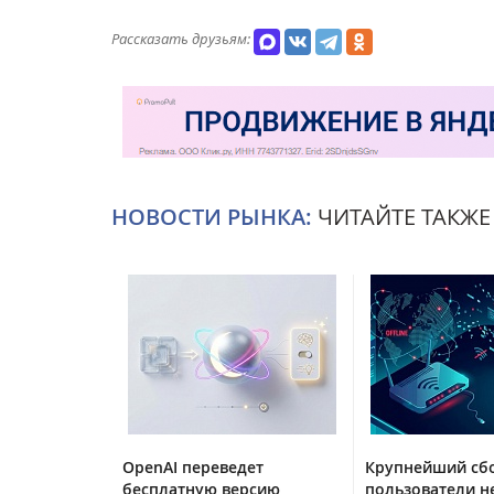
Рассказать друзьям:
НОВОСТИ РЫНКА:
ЧИТАЙТЕ ТАКЖЕ
OpenAI переведет
Крупнейший сбо
бесплатную версию
пользователи н