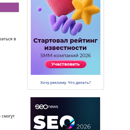
раться в
Хочу рекламу. Что делать?
 смогут