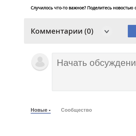
Случилось что-то важное? Поделитесь новостью 
Комментарии (0)
Новые
Сообщество