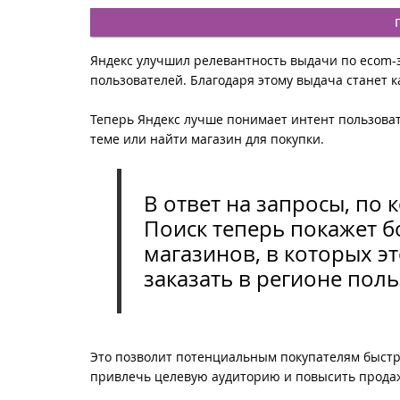
Яндекс улучшил релевантность выдачи по ecom-
пользователей. Благодаря этому выдача станет к
Теперь Яндекс лучше понимает интент пользовате
теме или найти магазин для покупки.
В ответ на запросы, по 
Поиск теперь покажет 
магазинов, в которых эт
заказать в регионе поль
Это позволит потенциальным покупателям быстре
привлечь целевую аудиторию и повысить прода