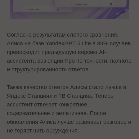
Согласно результатам слепого сравнения,
Алиса на базе YandexGPT 5 Lite в 89% случаев
превосходит предыдущую версию AI-
ассистента без опции Про по точности, полноте
и структурированности ответов.
Также качество ответов Алисы стало лучше в
Яндекс Станциях и ТВ Станциях. Теперь
ассистент отвечает конкретнее,
содержательнее и эмпатичнее. После
обновления Алиса лучше развивает разговор и
не теряет нить обсуждения.