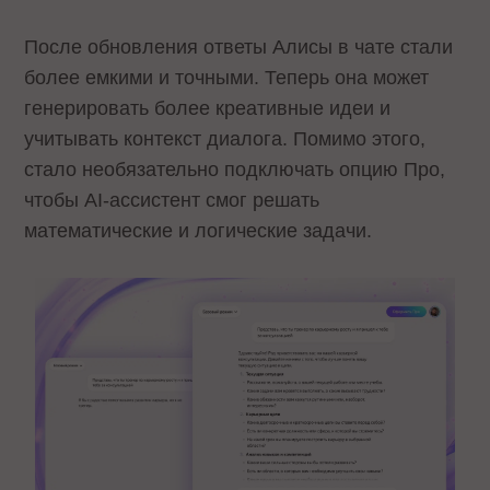
После обновления ответы Алисы в чате стали
более емкими и точными. Теперь она может
генерировать более креативные идеи и
учитывать контекст диалога. Помимо этого,
стало необязательно подключать опцию Про,
чтобы AI-ассистент смог решать
математические и логические задачи.