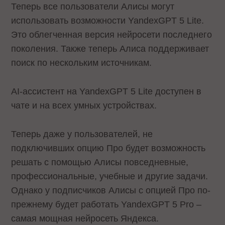
Теперь все пользователи Алисы могут
использовать возможности YandexGPT 5 Lite.
Это облегченная версия нейросети последнего
поколения. Также теперь Алиса поддерживает
поиск по нескольким источникам.
AI-ассистент на YandexGPT 5 Lite доступен в
чате и на всех умных устройствах.
Теперь даже у пользователей, не
подключивших опцию Про будет возможность
решать с помощью Алисы повседневные,
профессиональные, учебные и другие задачи.
Однако у подписчиков Алисы с опцией Про по-
прежнему будет работать YandexGPT 5 Pro –
самая мощная нейросеть Яндекса.