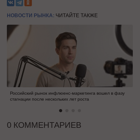
НОВОСТИ РЫНКА:
ЧИТАЙТЕ ТАКЖЕ
Российский рынок инфлюенс-маркетинга вошел в фазу
стагнации после нескольких лет роста
0 КОММЕНТАРИЕВ