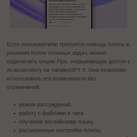
Если пользователю требуется помощь Алисы в
решении более сложных задач, можно
подключить опцию Про, открывающую доступ к
AI-ассистенту на YandexGPT 5. Она позволяет
использовать его возможности без
ограничений:
режим рассуждений,
работу с файлами в чате,
обучение английскому языку,
расширенные настройки Алисы,