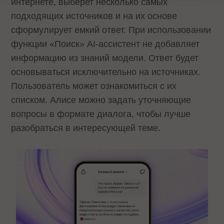
интернете, выберет несколько самых
подходящих источников и на их основе
сформулирует емкий ответ. При использовании
функции «Поиск» AI-ассистент не добавляет
информацию из знаний модели. Ответ будет
основываться исключительно на источниках.
Пользователь может ознакомиться с их
списком. Алисе можно задать уточняющие
вопросы в формате диалога, чтобы лучше
разобраться в интересующей теме.