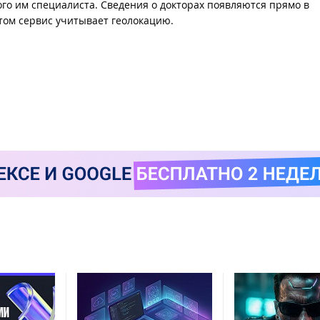
го им специалиста. Сведения о докторах появляются прямо в
этом сервис учитывает геолокацию.