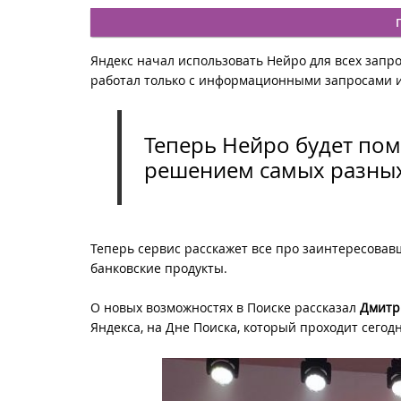
Яндекс начал использовать Нейро для всех запро
работал только с информационными запросами и 
Теперь Нейро будет пом
решением самых разных
Теперь сервис расскажет все про заинтересовав
банковские продукты.
О новых возможностях в Поиске рассказал
Дмитр
Яндекса, на Дне Поиска, который проходит сегодня