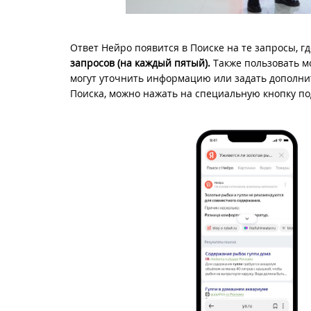
Ответ Нейро появится в Поиске на те запросы, гд
запросов (на каждый пятый).
Также пользовать м
могут уточнить информацию или задать дополнит
Поиска, можно нажать на специальную кнопку по