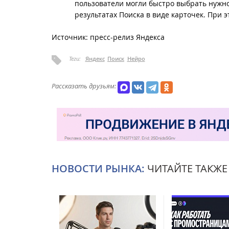
пользователи могли быстро выбрать нужно
результатах Поиска в виде карточек. При 
Источник: пресс-релиз Яндекса
Теги:
Яндекс
Поиск
Нейро
Рассказать друзьям:
НОВОСТИ РЫНКА:
ЧИТАЙТЕ ТАКЖЕ