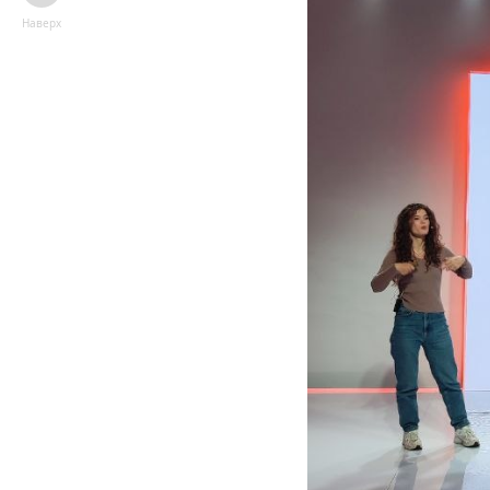
Наверх