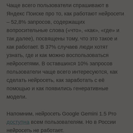
Чаще всего пользователи спрашивают в
Яндекс Поиске про то, как работают нейросети
– 52,8% запросов, содержащих
вопросительные слова («что», «как», «где» и
так далее), посвящены тому, что это такое и
как работает. В 37% случаев люди хотят
узнать, где и как можно воспользоваться
нейросетями. В оставшихся 10% запросов
пользователи чаще всего интересуются, как
сделать нейросеть, как заработать с её
помощью и как появились генеративные
модели.
Напомним, нейросеть Google Gemini 1.5 Pro
доступна
всем пользователям. Но в России
нейросеть не работает.