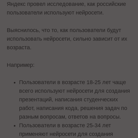
Яндекс провел исследование, как российские
пользователи используют нейросети.
Выяснилось, что то, как пользователи будут
использовать нейросети, сильно зависит от их
возраста.
Например:
Пользователи в возрасте 18-25 лет чаще
всего используют нейросети для создания
презентаций, написания студенческих
работ, написания кода, решения задач по
разным вопросам, ответов на вопросы.
Пользователи в возрасте 25-34 лет
применяют нейросети для создания