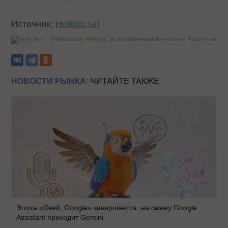
Источник:
Нейростат
Теги:
Нейросети
Яндекс
Искусственный интеллект
Чат-боты
НОВОСТИ РЫНКА:
ЧИТАЙТЕ ТАКЖЕ
Эпоха «Окей, Google» завершается: на смену Google
Assistant приходит Gemini