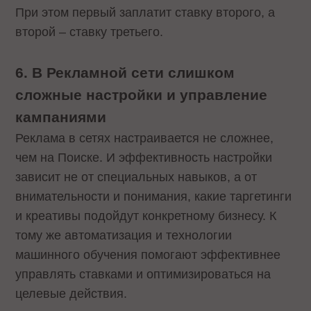
При этом первый заплатит ставку второго, а
второй – ставку третьего.
6. В Рекламной сети слишком
сложные настройки и управление
кампаниями
Реклама в сетях настраивается не сложнее,
чем на Поиске. И эффективность настройки
зависит не от специальных навыков, а от
внимательности и понимания, какие таргетинги
и креативы подойдут конкретному бизнесу. К
тому же автоматизация и технологии
машинного обучения помогают эффективнее
управлять ставками и оптимизироваться на
целевые действия.