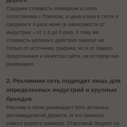
Средняя стоимость конверсии в сетях
сопоставима с Поиском, а цена клика в сетях в
среднем в 3 раза ниже (в зависимости от
индустрии – от 1,5 до 6 раз). К тому же
стоимость целевого действия зависит не
только от источника трафика, но и от самого
предложения и качества сайта, на котором оно
размещено.
2. Рекламная сеть подходит лишь для
определенных индустрий и крупных
брендов
Рекламу в сетях размещают 90% активных
рекламодателей Директа. И это бизнесы
самого разного размера. Стартовый бюджет на