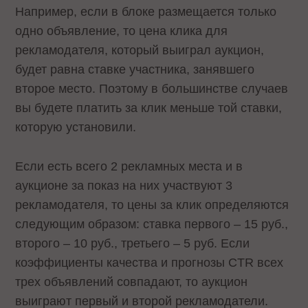
Например, если в блоке размещается только
одно объявление, то цена клика для
рекламодателя, который выиграл аукцион,
будет равна ставке участника, занявшего
второе место. Поэтому в большинстве случаев
вы будете платить за клик меньше той ставки,
которую установили.
Если есть всего 2 рекламных места и в
аукционе за показ на них участвуют 3
рекламодателя, то цены за клик определяются
следующим образом: ставка первого – 15 руб.,
второго – 10 руб., третьего – 5 руб. Если
коэффициенты качества и прогнозы CTR всех
трех объявлений совпадают, то аукцион
выиграют первый и второй рекламодатели.