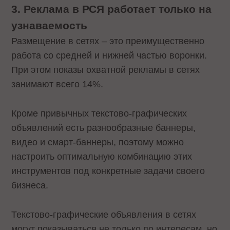
3. Реклама в РСЯ работает только на
узнаваемость
Размещение в сетях – это преимущественно
работа со средней и нижней частью воронки.
При этом показы охватной рекламы в сетях
занимают всего 14%.
Кроме привычных текстово-графических
объявлений есть разнообразные баннеры,
видео и смарт-баннеры, поэтому можно
настроить оптимальную комбинацию этих
инструментов под конкретные задачи своего
бизнеса.
Текстово-графические объявления в сетях
могут показываться не только по интересам, но