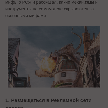
мифы о РСЯ и рассказал, какие механизмы и
инструменты на самом деле скрываются за
основными мифами.
1. Размещаться в Рекламной сети
дорого