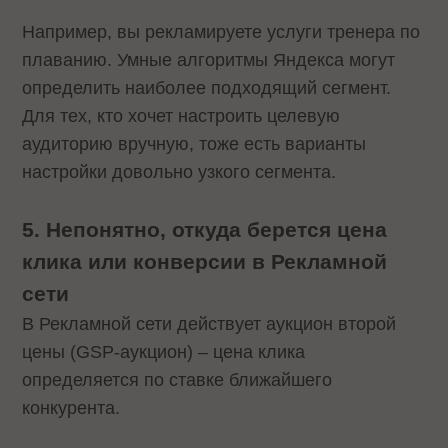
Например, вы рекламируете услуги тренера по
плаванию. Умные алгоритмы Яндекса могут
определить наиболее подходящий сегмент.
Для тех, кто хочет настроить целевую
аудиторию вручную, тоже есть варианты
настройки довольно узкого сегмента.
5. Непонятно, откуда берется цена
клика или конверсии в Рекламной
сети
В Рекламной сети действует аукцион второй
цены (GSP-аукцион) – цена клика
определяется по ставке ближайшего
конкурента.