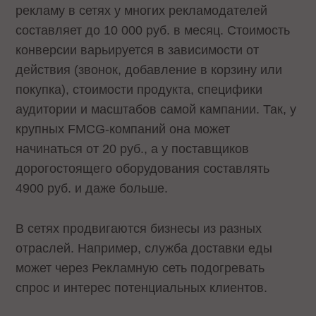
рекламу в сетях у многих рекламодателей
составляет до 10 000 руб. в месяц. Стоимость
конверсии варьируется в зависимости от
действия (звонок, добавление в корзину или
покупка), стоимости продукта, специфики
аудитории и масштабов самой кампании. Так, у
крупных FMCG-компаний она может
начинаться от 20 руб., а у поставщиков
дорогостоящего оборудования составлять
4900 руб. и даже больше.
В сетях продвигаются бизнесы из разных
отраслей. Например, служба доставки еды
может через Рекламную сеть подогревать
спрос и интерес потенциальных клиентов.