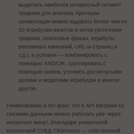
выделить наиболее интересный сегмент
трафика для анализа. Критерии
сегментации можно задавать более чем по
50 атрибутам визитов и хитов (источники
трафика, поисковые фразы, атрибуты
рекламных кампаний, URL-ы страниц и
т.д.), а условия — комбинировать с
помощью AND/OR, группировать с
помощью скобок, уточнять достигнутыми
целями и моделями атрибуции и многое
другое.
Немаловажен и тот факт, что в API Метрики со
свежими данными можно работать уже через
несколько минут, благодаря уникальной
колоночной СУБД ClickHouse — собственной