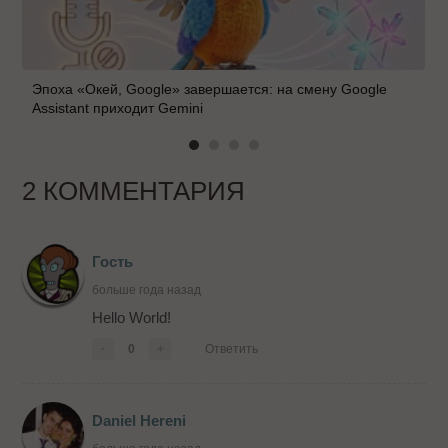
Эпоха «Окей, Google» завершается: на смену Google
Assistant приходит Gemini
2 КОММЕНТАРИЯ
Гость
больше года назад
Hello World!
-
0
+
Ответить
Daniel Hereni