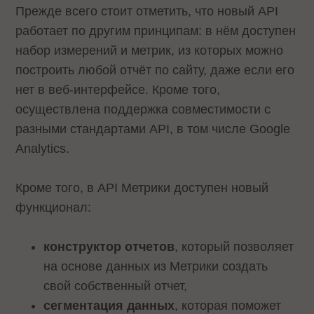
Прежде всего стоит отметить, что новый API
работает по другим принципам: в нём доступен
набор измерений и метрик, из которых можно
построить любой отчёт по сайту, даже если его
нет в веб-интерфейсе. Кроме того,
осуществлена поддержка совместимости с
разными стандартами API, в том числе Google
Analytics.
Кроме того, в API Метрики доступен новый
функционал:
конструктор отчетов
, который позволяет
на основе данных из Метрики создать
свой собственный отчет,
сегментация данных
, которая поможет