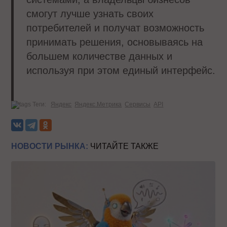
смогут лучше узнать своих
потребителей и получат возможность
принимать решения, основываясь на
большем количестве данных и
используя при этом единый интерфейс.
Теги:
Яндекс
Яндекс.Метрика
Сервисы
API
НОВОСТИ РЫНКА:
ЧИТАЙТЕ ТАКЖЕ