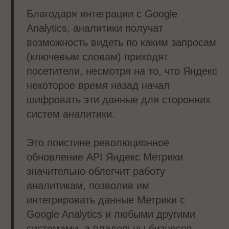
Благодаря интеграции с Google
Analytics, аналитики получат
возможность видеть по каким запросам
(ключевым словам) приходят
посетители, несмотря на то, что Яндекс
некоторое время назад начал
шифровать эти данные для сторонних
систем аналитики.
Это поистине революционное
обновление API Яндекс Метрики
значительно облегчит работу
аналитикам, позволив им
интегрировать данные Метрики с
Google Analytics и любыми другими
системами, а владельцы бизнесов