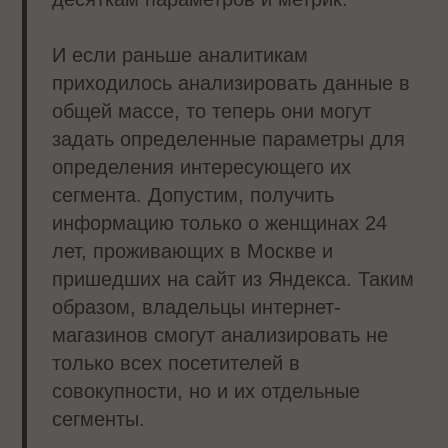
И если раньше аналитикам
приходилось анализировать данные в
общей массе, то теперь они могут
задать определенные параметры для
определения интересующего их
сегмента. Допустим, получить
информацию только о женщинах 24
лет, проживающих в Москве и
пришедших на сайт из Яндекса. Таким
образом, владельцы интернет-
магазинов смогут анализировать не
только всех посетителей в
совокупности, но и их отдельные
сегменты.