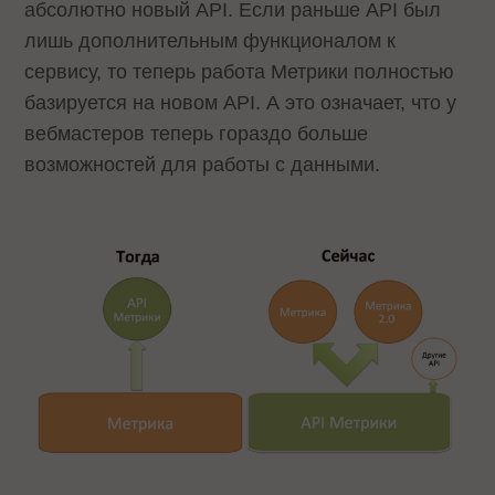
абсолютно новый API. Если раньше API был
лишь дополнительным функционалом к
сервису, то теперь работа Метрики полностью
базируется на новом API. А это означает, что у
вебмастеров теперь гораздо больше
возможностей для работы с данными.