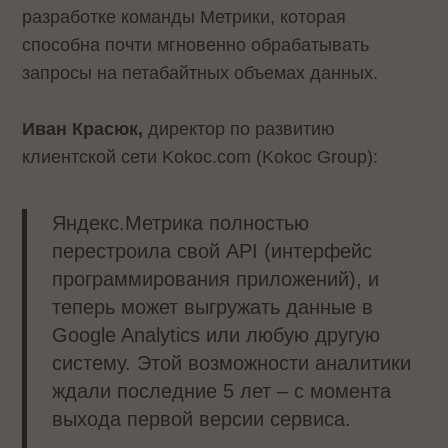
разработке команды Метрики, которая
способна почти мгновенно обрабатывать
запросы на петабайтных объемах данных.
Иван Красюк,
директор по развитию
клиентской сети Kokoc.com (Kokoc Group):
Яндекс.Метрика полностью
перестроила свой API (интерфейс
программирования приложений), и
теперь может выгружать данные в
Google Analytics или любую другую
систему. Этой возможности аналитики
ждали последние 5 лет – с момента
выхода первой версии сервиса.