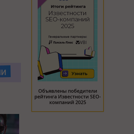
Объявлены победители
рейтинга Известности SEO-
компаний 2025