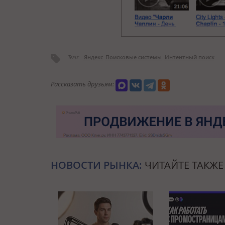
Теги:
Яндекс
Поисковые системы
Интентный поиск
Рассказать друзьям:
НОВОСТИ РЫНКА:
ЧИТАЙТЕ ТАКЖЕ