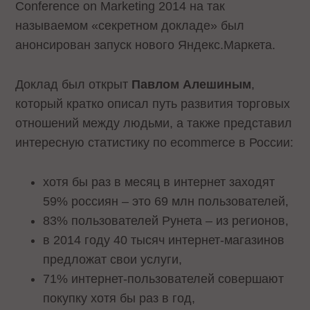
Conference on Marketing 2014 на так
называемом «секретном докладе» был
анонсирован запуск нового Яндекс.Маркета.
Доклад был открыт
Павлом Алешиным
,
который кратко описал путь развития торговых
отношений между людьми, а также представил
интересную статистику по ecommerce в России:
хотя бы раз в месяц в интернет заходят
59% россиян – это 69 млн пользователей,
83% пользователей Рунета – из регионов,
в 2014 году 40 тысяч интернет-магазинов
предложат свои услуги,
71% интернет-пользователей совершают
покупку хотя бы раз в год,