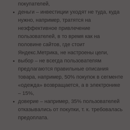
покупателей,
деньги – инвестиции уходят не туда, куда
нужно, например, тратятся на
неэффективное привлечение
пользователей, в то время как на
половине сайтов, где стоит
Яндекс.Метрика, не настроены цели,
выбор – не всегда пользователям
предлагаются правильные описания
товара, например, 50% покупок в сегменте
«одежда» возвращается, а в электронике
– 15%,
доверие – например, 35% пользователей
отказывались от покупки, т. к. требовалась
предоплата.