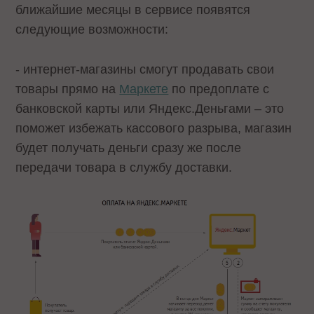
ближайшие месяцы в сервисе появятся
следующие возможности:
- интернет-магазины смогут продавать свои
товары прямо на
Маркете
по предоплате с
банковской карты или Яндекс.Деньгами – это
поможет избежать кассового разрыва, магазин
будет получать деньги сразу же после
передачи товара в службу доставки.