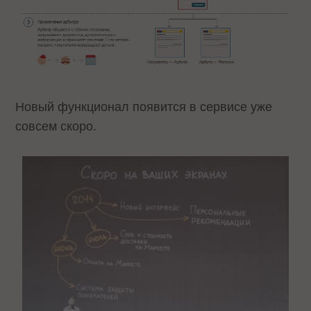
Новый функционал появится в сервисе уже
совсем скоро.