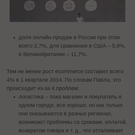
доля онлайн-продаж в России при этом
всего 2,7%, для сравнения в США – 5,8%,
в Великобритании – 11,7%.
Тем не менее рост ecommerce составил всего
4% в 1 квартале 2014. По словам Павла, это
происходит из-за 4 проблем:
логистика – пока магазин и покупатель в
одном городе, все хорошо, но как только
они оказываются в разных регионах,
возникают проблемы со сроками, оплатой,
возвратом товара и т. д., что отталкивает