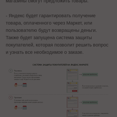
магазины смогут предложить товары.
- Яндекс будет гарантировать получение
товара, оплаченного через Маркет, или
пользователю будут возвращены деньги.
Также будет запущена система защиты
покупателей, которая позволит решить вопрос
и узнать все необходимое о заказе.