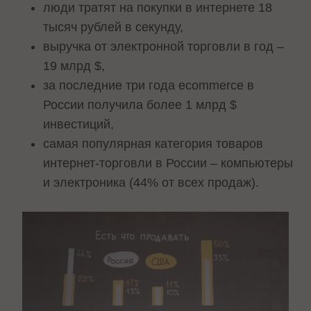
люди тратят на покупки в интернете 18
тысяч рублей в секунду,
выручка от электронной торговли в год –
19 млрд $,
за последние три года ecommerce в
России получила более 1 млрд $
инвестиций,
самая популярная категория товаров
интернет-торговли в России – компьютеры
и электроника (44% от всех продаж).