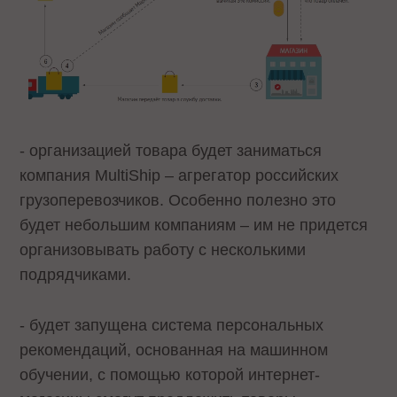
- организацией товара будет заниматься
компания MultiShip – агрегатор российских
грузоперевозчиков. Особенно полезно это
будет небольшим компаниям – им не придется
организовывать работу с несколькими
подрядчиками.
- будет запущена система персональных
рекомендаций, основанная на машинном
обучении, с помощью которой интернет-