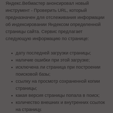
Яндекс.Вебмастер анонсировал новый
инструмент -
Проверить URL
, который
предназначен для отслеживания информации
об индексировании Яндексом определенной
страницы сайта. Сервис предлагает
следующую информацию по странице:
дату последней загрузки страницы;
наличие ошибки при этой загрузке;
исключена ли страница при построении
поисковой базы;
ссылку на просмотр сохраненной копии
страницы;
какая версия страницы попала в поиск;
количество внешних и внутренних ссылок
на страницу.