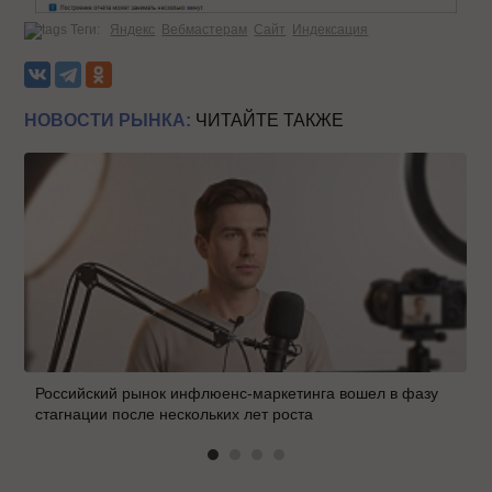
Теги:
Яндекс
Вебмастерам
Сайт
Индексация
НОВОСТИ РЫНКА:
ЧИТАЙТЕ ТАКЖЕ
Российский рынок инфлюенс-маркетинга вошел в фазу
стагнации после нескольких лет роста