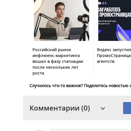
Российский рынок
Яндекс запустил
инфлюенс-маркетинга
ПромоСтраница
вошел в фазу стагнации
агентств
после нескольких лет
роста
Случилось что-то важное? Поделитесь новостью 
Комментарии (0)