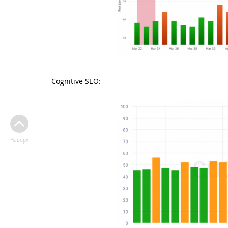
Cognitive SEO:
Наверх