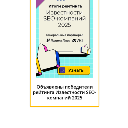
Объявлены победители
рейтинга Известности SEO-
компаний 2025