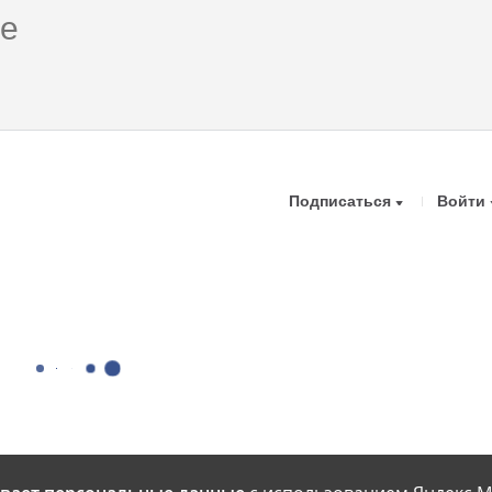
Подписаться
Войти