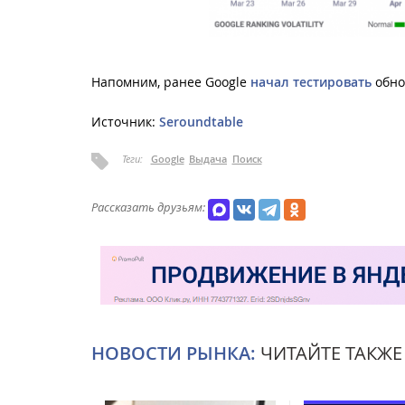
Напомним, ранее Google
начал тестировать
обно
Источник:
Seroundtable
Теги:
Google
Выдача
Поиск
Рассказать друзьям:
НОВОСТИ РЫНКА:
ЧИТАЙТЕ ТАКЖЕ