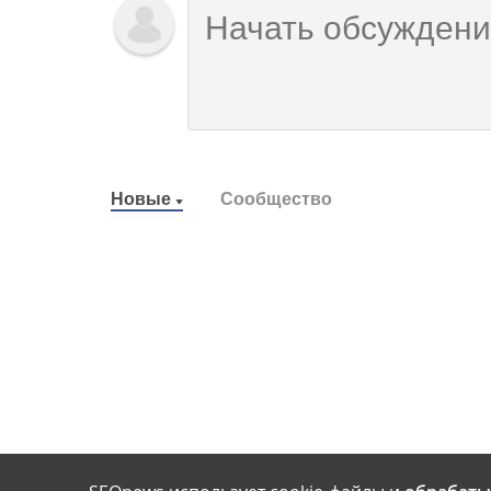
Новые
Сообщество