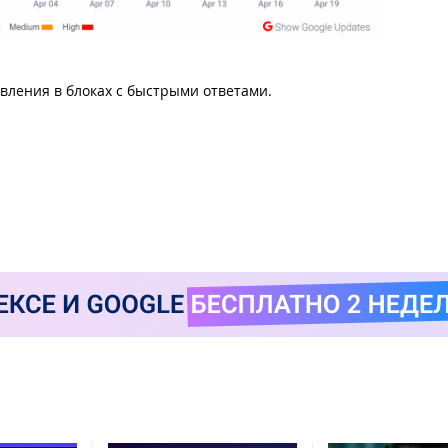
вления в блоках с быстрыми ответами.