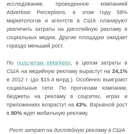
исследование, проведенное компанией
Advertiser Perceptions, в этом году 59%
маркетологов и агентств в США планируют
увеличить затраты на дисплейную рекламу в
социальных медиа. Другие площадки ожидает
гораздо меньший рост.
По
подсчетам eMarketer
, в целом затраты в
США на медийную рекламу вырастут на
24,1%
в 2012 г. (до $15,4 млрд.). Особенно выиграют
социальные сети. По прогнозам компании,
бюджеты на рекламу в соцсетях, играх и
приложениях возрастут на
43%
. Взрывной рост
в
80%
ждет мобильную рекламу.
Рост затрат на дисплейную рекламу в США