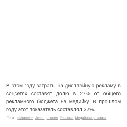
В этом году затраты на дисплейную рекламу в
соцсетях составят долю в 27% от общего
рекламного бюджета на медийку. В прошлом
году этот показатель составлял 22%.
Теги:
eMarketer
Исследования
Реклама
Медийная реклама