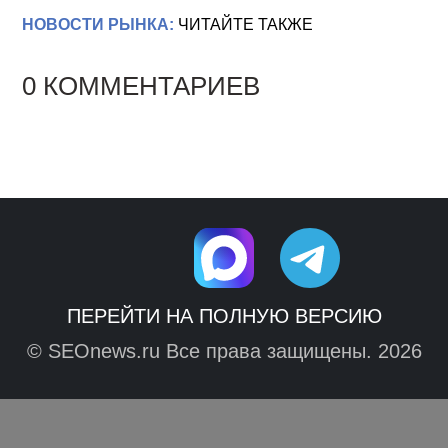
НОВОСТИ РЫНКА:
ЧИТАЙТЕ ТАКЖЕ
0 КОММЕНТАРИЕВ
ПЕРЕЙТИ НА ПОЛНУЮ ВЕРСИЮ
© SEOnews.ru Все права защищены. 2026