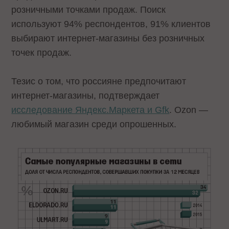
розничными точками продаж. Поиск
используют 94% респондентов, 91% клиентов
выбирают интернет-магазины без розничных
точек продаж.
Тезис о том, что россияне предпочитают
интернет-магазины, подтверждает
исследование Яндекс.Маркета и Gfk
. Ozon —
любимый магазин среди опрошенных.