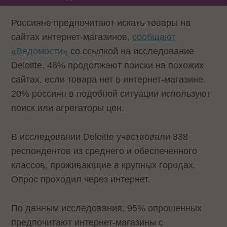
Россияне предпочитают искать товары на
сайтах интернет-магазинов,
сообщают
«Ведомости»
со ссылкой на исследование
Deloitte. 46% продолжают поиски на похожих
сайтах, если товара нет в интернет-магазине.
20% россиян в подобной ситуации используют
поиск или агрегаторы цен.
В исследовании Deloitte участвовали 838
респондентов из среднего и обеспеченного
классов, проживающие в крупных городах.
Опрос проходил через интернет.
По данным исследования, 95% опрошенных
предпочитают интернет-магазины с