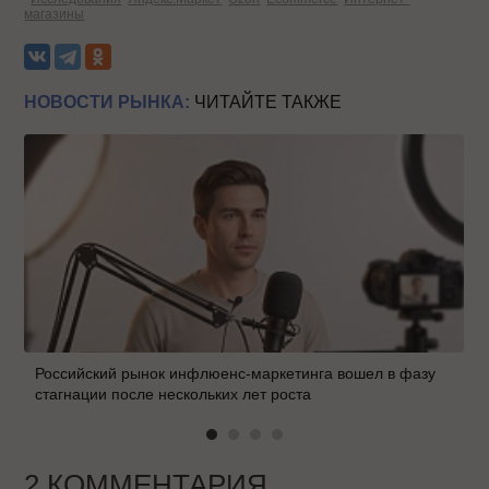
магазины
НОВОСТИ РЫНКА:
ЧИТАЙТЕ ТАКЖЕ
Российский рынок инфлюенс-маркетинга вошел в фазу
стагнации после нескольких лет роста
2 КОММЕНТАРИЯ