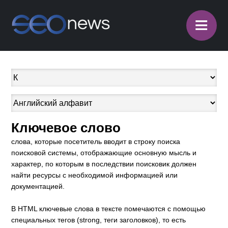
≡
Ключевое слово
слова, которые посетитель вводит в строку поиска
поисковой системы, отображающие основную мысль и
характер, по которым в последствии поисковик должен
найти ресурсы с необходимой информацией или
документацией.
В HTML ключевые слова в тексте помечаются с помощью
специальных тегов (strong, теги заголовков), то есть