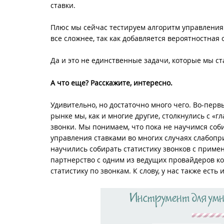
ставки.
Плюс мы сейчас тестируем алгоритм управления 
все сложнее, так как добавляется вероятностная
Да и это не единственные задачи, которые мы ст
А что еще? Расскажите, интересно.
Удивительно, но достаточно много чего. Во-первы
рынке мы, как и многие другие, столкнулись с «
звонки. Мы понимаем, что пока не научимся соби
управления ставками во многих случаях слабопр
научились собирать статистику звонков с прим
партнерство с одним из ведущих провайдеров ко
статистику по звонкам. К слову, у нас также есть 