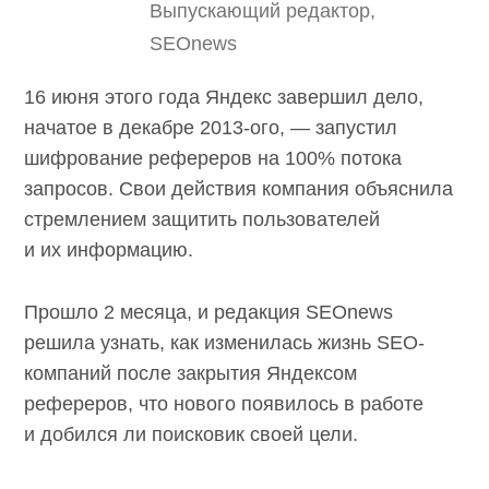
Выпускающий редактор,
SEOnews
16 июня этого года Яндекс завершил дело,
начатое в декабре 2013-ого, — запустил
шифрование рефереров на 100% потока
запросов. Свои действия компания
объяснила стремлением защитить
пользователей и их информацию.
Прошло 2 месяца, и редакция SEOnews
решила узнать, как изменилась жизнь SEO-
компаний после закрытия Яндексом
рефереров, что нового появилось в работе
и добился ли поисковик своей цели.