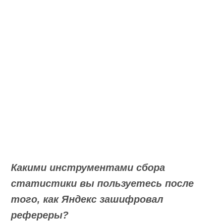
Какими инструментами сбора
статистики вы пользуетесь после того,
как Яндекс зашифровал рефереры?