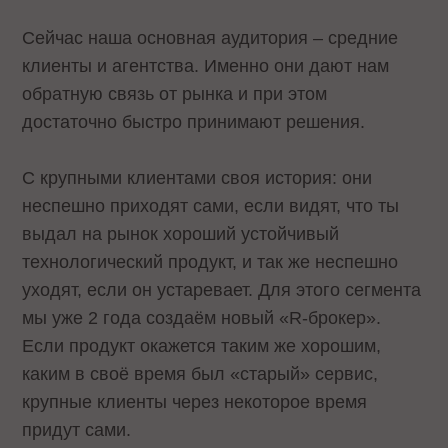
Сейчас наша основная аудитория – средние
клиенты и агентства. Именно они дают нам
обратную связь от рынка и при этом
достаточно быстро принимают решения.
С крупными клиентами своя история: они
неспешно приходят сами, если видят, что ты
выдал на рынок хороший устойчивый
технологический продукт, и так же неспешно
уходят, если он устаревает. Для этого сегмента
мы уже 2 года создаём новый «R-брокер».
Если продукт окажется таким же хорошим,
каким в своё время был «старый» сервис,
крупные клиенты через некоторое время
придут сами.