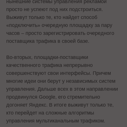
нынешние системы управления рекламой
просто не успеют под них подстроиться.
Выживут только те, кто найдeт способ
«подключить» очередную площадку за пару
часов – просто зарегистрировать очередного
поставщика трафика в своей базе.
Во-вторых, площадки-поставщики
качественного трафика непрерывно
совершенствуют свои интерфейсы. Причем
многие идеи они берут у независимых систем
управления. Дальше всех в этом направлении
продвинулся Google, его стремительно
догоняет Яндекс. В итоге выживут только те,
кто перейдет на сложные алгоритмы
управления мультиканальным трафиком.