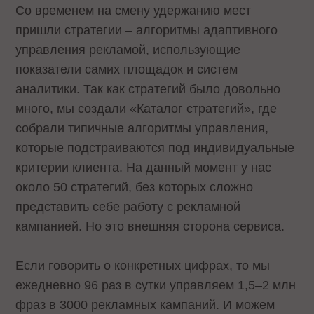
Со временем на смену удержанию мест
пришли стратегии – алгоритмы адаптивного
управления рекламой, использующие
показатели самих площадок и систем
аналитики. Так как стратегий было довольно
много, мы создали «Каталог стратегий», где
собрали типичные алгоритмы управления,
которые подстраиваются под индивидуальные
критерии клиента. На данный момент у нас
около 50 стратегий, без которых сложно
представить себе работу с рекламной
кампанией. Но это внешняя сторона сервиса.
Если говорить о конкретных цифрах, то мы
ежедневно 96 раз в сутки управляем 1,5–2 млн
фраз в 3000 рекламных кампаний. И можем