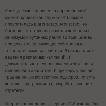
Как я уже сказал ранее, в определенный
момент клиентская служба «R-брокер»
превратилась в агентство. Агентство «R-
брокер» – это технологическая компания с
минимумом рутинных работ, во всех бизнес-
процессах использующая собственные
технологические разработки. Это касается и
ведения рекламных кампаний, и
документального сопровождения заказов, и
финансовой аналитики. К примеру, у нас нет
традиционных контекст-менеджеров, но есть
контекст-программисты, разрабатывающие
стратегии.
Второе направление – сервис «R-брокер». Оно