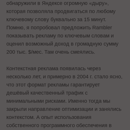
обнаружили в Яндексе огромную «дыру»,
которая позволяла продвигаться по любому
ключевому слову буквально за 15 минут.
Помню, я попробовал предложить Rambler
показывать рекламу по ключевым словам и
оценил возможный доход в громадную сумму
200 тыс. $/мес. Там очень смеялись.
Контекстная реклама появилась через
несколько лет, и примерно в 2004 г. стало ясно,
что этот формат рекламы гарантирует
дешёвый качественный трафик с
минимальными рисками. Именно тогда мы
закрыли направление оптимизации и занялись
контекстом. А опыт использования
собственного программного обеспечения в