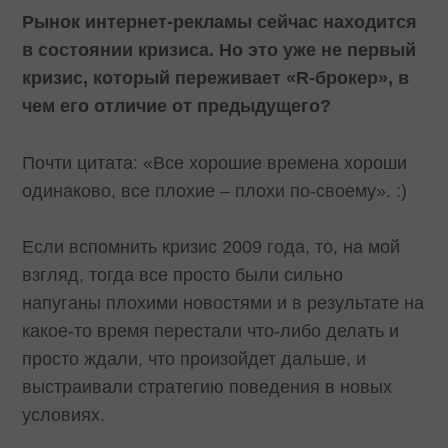
Рынок интернет-рекламы сейчас находится
в состоянии кризиса. Но это уже не первый
кризис, который переживает «R-брокер», в
чем его отличие от предыдущего?
Почти цитата: «Все хорошие времена хороши
одинаково, все плохие – плохи по-своему». :)
Если вспомнить кризис 2009 года, то, на мой
взгляд, тогда все просто были сильно
напуганы плохими новостями и в результате на
какое-то время перестали что-либо делать и
просто ждали, что произойдет дальше, и
выстраивали стратегию поведения в новых
условиях.