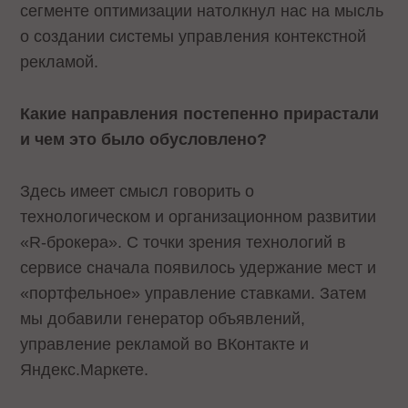
сегменте оптимизации натолкнул нас на мысль
о создании системы управления контекстной
рекламой.
Какие направления постепенно прирастали
и чем это было обусловлено?
Здесь имеет смысл говорить о
технологическом и организационном развитии
«R-брокера». С точки зрения технологий в
сервисе сначала появилось удержание мест и
«портфельное» управление ставками. Затем
мы добавили генератор объявлений,
управление рекламой во ВКонтакте и
Яндекс.Маркете.