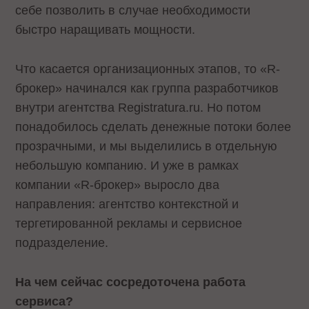
себе позволить в случае необходимости
быстро наращивать мощности.
Что касается организационных этапов, то «R-
брокер» начинался как группа разработчиков
внутри агентства Registratura.ru. Но потом
понадобилось сделать денежные потоки более
прозрачными, и мы выделились в отдельную
небольшую компанию. И уже в рамках
компании «R-брокер» выросло два
направления: агентство контекстной и
тергетированной рекламы и сервисное
подразделение.
На чем сейчас сосредоточена работа
сервиса?