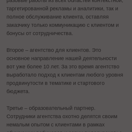
разовые работы из всех областей контекстной,
таргетированной рекламы и аналитики, так и
полное обслуживание клиента, оставляя
заказчику только коммуникацию с клиентом и
бонусы от сотрудничества.
Второе – агентство для клиентов. Это
основное направление нашей деятельности
вот уже более 10 лет. За это время агентство
выработало подход к клиентам любого уровня
продвинутости в тематике и стартового
бюджета.
Третье – образовательный партнер.
Сотрудники агентства охотно делятся своим
немалым опытом с клиентами в рамках