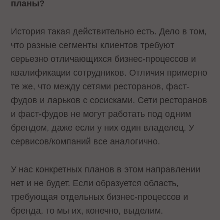
планы?
История такая действительно есть. Дело в том,
что разные сегменты клиентов требуют
серьезно отличающихся бизнес-процессов и
квалификации сотрудников. Отличия примерно
те же, что между сетями ресторанов, фаст-
фудов и ларьков с сосисками. Сети ресторанов
и фаст-фудов не могут работать под одним
брендом, даже если у них один владелец. У
сервисов/компаний все аналогично.
У нас конкретных планов в этом направлении
нет и не будет. Если образуется область,
требующая отдельных бизнес-процессов и
бренда, то мы их, конечно, выделим.