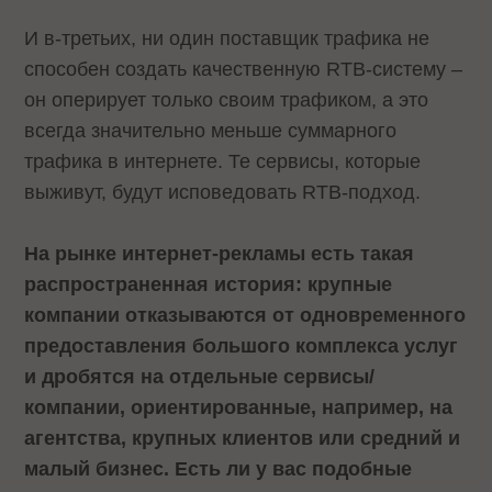
И в-третьих, ни один поставщик трафика не
способен создать качественную RTB-систему –
он оперирует только своим трафиком, а это
всегда значительно меньше суммарного
трафика в интернете. Те сервисы, которые
выживут, будут исповедовать RTB-подход.
На рынке интернет-рекламы есть такая
распространенная история: крупные
компании отказываются от одновременного
предоставления большого комплекса услуг
и дробятся на отдельные сервисы/
компании, ориентированные, например, на
агентства, крупных клиентов или средний и
малый бизнес. Есть ли у вас подобные