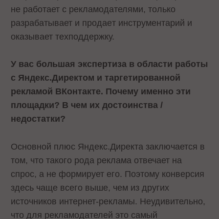
не работает с рекламодателями, только
разрабатывает и продаeт инструментарий и
оказывает техподдержку.
У вас большая экспертиза в области работы
с Яндекс.Директом и таргетированной
рекламой ВКонтакте. Почему именно эти
площадки? В чем их достоинства /
недостатки?
Основной плюс Яндекс.Директа заключается в
том, что такого рода реклама отвечает на
спрос, а не формирует его. Поэтому конверсия
здесь чаще всего выше, чем из других
источников интернет-рекламы. Неудивительно,
что для рекламодателей это самый