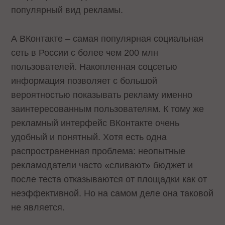
популярный вид рекламы.
А ВКонтакте – самая популярная социальная
сеть в России с более чем 200 млн
пользователей. Накопленная соцсетью
информация позволяет с большой
вероятностью показывать рекламу именно
заинтересованным пользователям. К тому же
рекламный интерфейс ВКонтакте очень
удобный и понятный. Хотя есть одна
распространенная проблема: неопытные
рекламодатели часто «сливают» бюджет и
после теста отказываются от площадки как от
неэффективной. Но на самом деле она таковой
не является.