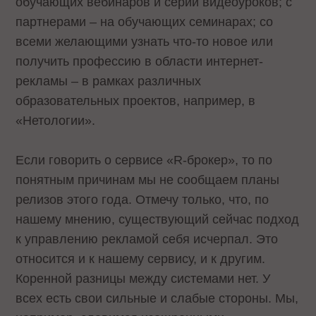
обучающих вебинаров и серии видеоуроков; с
партнерами – на обучающих семинарах; со
всеми желающими узнать что-то новое или
получить профессию в области интернет-
рекламы – в рамках различных
образовательных проектов, например, в
«Нетологии».
Если говорить о сервисе «R-брокер», то по
понятным причинам мы не сообщаем планы
релизов этого года. Отмечу только, что, по
нашему мнению, существующий сейчас подход
к управлению рекламой себя исчерпал. Это
относится и к нашему сервису, и к другим.
Коренной разницы между системами нет. У
всех есть свои сильные и слабые стороны. Мы,