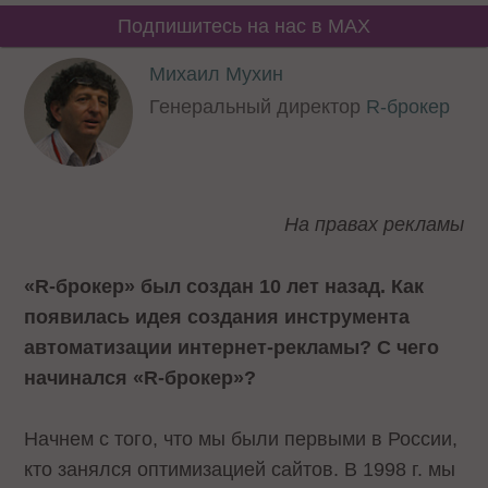
Подпишитесь на нас в MAX
Михаил Мухин
Генеральный директор
R-брокер
На правах рекламы
«R-брокер» был создан 10 лет назад. Как
появилась идея создания инструмента
автоматизации интернет-рекламы? С чего
начинался «R-брокер»?
Начнем с того, что мы были первыми в России,
кто занялся оптимизацией сайтов. В 1998 г. мы