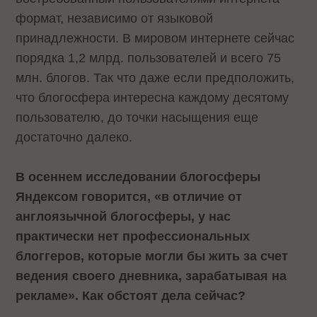
формат, независимо от языковой
принадлежности. В мировом интернете сейчас
порядка 1,2 млрд. пользователей и всего 75
млн. блогов. Так что даже если предположить,
что блогосфера интересна каждому десятому
пользователю, до точки насыщения еще
достаточно далеко.
В осеннем исследовании блогосферы
Яндексом говорится, «в отличие от
англоязычной блогосферы, у нас
практически нет профессиональных
блоггеров, которые могли бы жить за счет
ведения своего дневника, зарабатывая на
рекламе». Как обстоят дела сейчас?