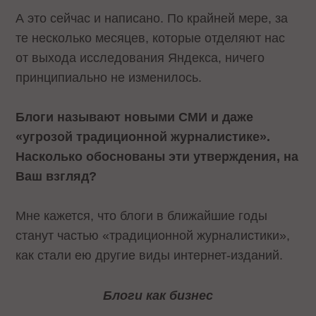
А это сейчас и написано. По крайней мере, за
те несколько месяцев, которые отделяют нас
от выхода исследования Яндекса, ничего
принципиально не изменилось.
Блоги называют новыми СМИ и даже
«угрозой традиционной журналистике».
Насколько обоснованы эти утверждения, на
Ваш взгляд?
Мне кажется, что блоги в ближайшие годы
станут частью «традиционной журналистики»,
как стали ею другие виды интернет-изданий.
Блоги как бизнес