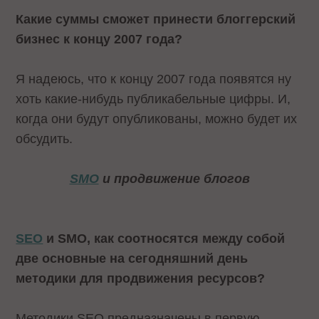
Какие суммы сможет принести блоггерский
бизнес к концу 2007 года?
Я надеюсь, что к концу 2007 года появятся ну
хоть какие-нибудь публикабельные цифры. И,
когда они будут опубликованы, можно будет их
обсудить.
SMO
и продвижение блогов
SEO
и SMO, как соотносятся между собой
две основные на сегодняшний день
методики для продвижения ресурсов?
Методики SEO предназначены в первую