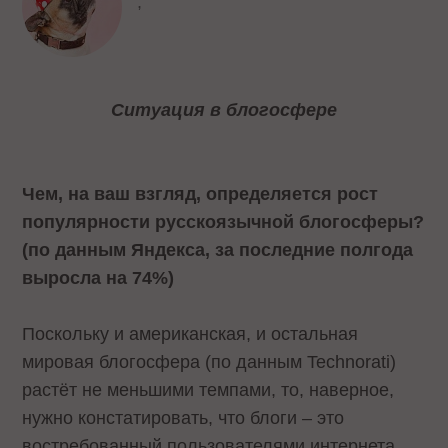
,
Ситуация в блогосфере
Чем, на ваш взгляд, определяется рост
популярности русскоязычной блогосферы?
(по данным Яндекса, за последние полгода
выросла на 74%)
Поскольку и американская, и остальная
мировая блогосфера (по данным Technorati)
растёт не меньшими темпами, то, наверное,
нужно констатировать, что блоги – это
востребованный пользователями интернета