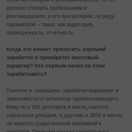
должен отвечать требованиям и
рекламодателя, и его бухгалтерии, по ряду
параметров – таких, как аудитория,
периодичность, отчётность.
Когда это начнет приносить хороший
заработок и приобретет массовый
характер? Кто первым начал на этом
зарабатывать?
Понятие о «хорошем» заработке варьирует в
зависимости от аппетитов зарабатывающего.
Кому-то и 100 долларов в месяц кажутся
серьезным доходом, а другому и 3500 в месяц
не кажутся существенной прибавкой к
зарплате. Первыми начали зарабатывать