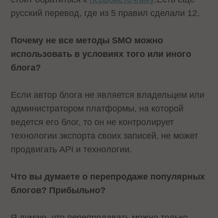
русский перевод
, где из 5 правил сделали 12.
Почему не все методы SMO можно
использовать в условиях того или иного
блога?
Если автор блога не является владельцем или
администратором платформы, на которой
ведется его блог, то он не контролирует
технологии экспорта своих записей, не может
продвигать API и технологии.
Что вы думаете о перепродаже популярных
блогов? Прибыльно?
Я думаю, что перепродавать можно только