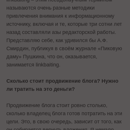
называются очень разные методики
привлечения внимания к информационному
источнику, включая и те, которые три сотни лет
назад составляли азы редакторской работы.
Представляю себе, как удивился бы А.Ф.
Смирдин, публикуя в своём журнале «Пиковую
даму» Пушкина, что он, оказывается,
занимается linkbaiting.
Сколько стоит продвижение блога? Нужно
ли тратить на это деньги?
Продвижение блога стоит ровно столько,
сколько владелец блога готов потратить на эти
цели. Это, в свою очередь, зависит от того, как
он собирается вернуть вложения. Я немало