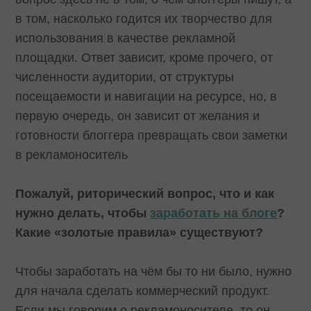
в том, насколько годится их творчество для
использования в качестве рекламной
площадки. Ответ зависит, кроме прочего, от
численности аудитории, от структуры
посещаемости и навигации на ресурсе, но, в
первую очередь, он зависит от желания и
готовности блоггера превращать свои заметки
в рекламоноситель
Пожалуй, риторический вопрос, что и как
нужно делать, чтобы
заработать на блоге
?
Какие «золотые правила» существуют?
Чтобы заработать на чём бы то ни было, нужно
для начала сделать коммерческий продукт.
Если мы говорим о рекламоносителе, то он