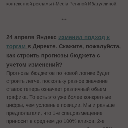
контекстной рекламы i-Media
Региной Ибатуллиной
.
***
24 апреля Яндекс
изменил подход к
торгам
в Директе. Скажите, пожалуйста,
как строить прогнозы бюджета с
учетом изменений?
Прогнозы бюджетов по новой логике будет
строить легче, поскольку разное значение
ставок теперь означает различный объем
трафика. То есть это уже более конкретные
цифры, чем условные позиции. Мы и раньше
предполагали, что 1-е спецразмещение
приносит в среднем до 100% кликов, 2-е