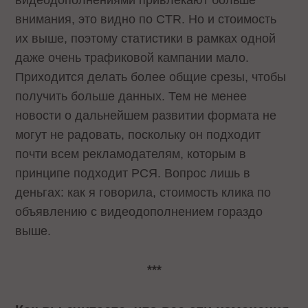
внимания, это видно по CTR. Но и стоимость
их выше, поэтому статистики в рамках одной
даже очень трафиковой кампании мало.
Приходится делать более общие срезы, чтобы
получить больше данных. Тем не менее
новости о дальнейшем развитии формата не
могут не радовать, поскольку он подходит
почти всем рекламодателям, которым в
принципе подходит РСЯ. Вопрос лишь в
деньгах: как я говорила, стоимость клика по
объявлению с видеодополнением гораздо
выше.
***