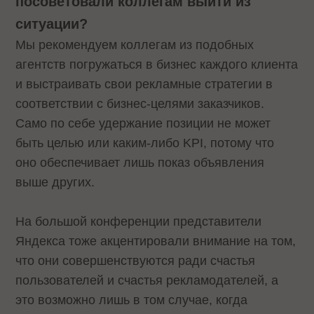
посоветовали коллегам выйти из
ситуации?
Мы рекомендуем коллегам из подобных
агентств погружаться в бизнес каждого клиента
и выстраивать свои рекламные стратегии в
соответствии с бизнес-целями заказчиков.
Само по себе удержание позиции не может
быть целью или каким-либо KPI, потому что
оно обеспечивает лишь показ объявления
выше других.
На большой конференции представители
Яндекса тоже акцентировали внимание на том,
что они совершенствуются ради счастья
пользователей и счастья рекламодателей, а
это возможно лишь в том случае, когда