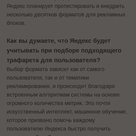
Яндекс планирует протестировать и внедрить
несколько десятков форматов для рекламных
блоков.
Как вы думаете, что Яндекс будет
учитывать при подборе подходящего
трафарета для пользователя?
Выбор формата зависит как от самого
пользователя, так и от тематики
рекламирования, и происходит благодаря
встроенным алгоритмам системы на основе
огромного количества метрик. Это почти
искусственный интеллект, машинное обучение,
которое призвано помочь каждому
пользователю Яндекса быстро получить