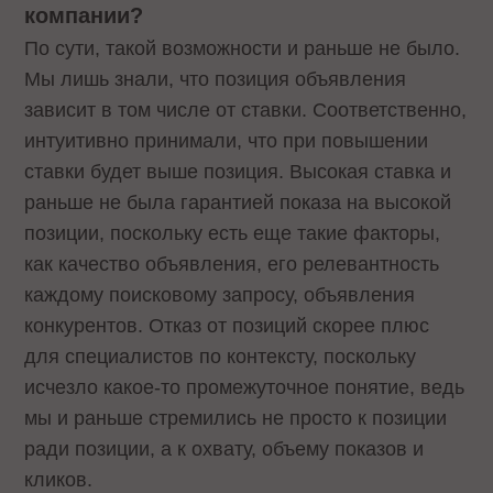
компании?
По сути, такой возможности и раньше не было.
Мы лишь знали, что позиция объявления
зависит в том числе от ставки. Соответственно,
интуитивно принимали, что при повышении
ставки будет выше позиция. Высокая ставка и
раньше не была гарантией показа на высокой
позиции, поскольку есть еще такие факторы,
как качество объявления, его релевантность
каждому поисковому запросу, объявления
конкурентов. Отказ от позиций скорее плюс
для специалистов по контексту, поскольку
исчезло какое-то промежуточное понятие, ведь
мы и раньше стремились не просто к позиции
ради позиции, а к охвату, объему показов и
кликов.