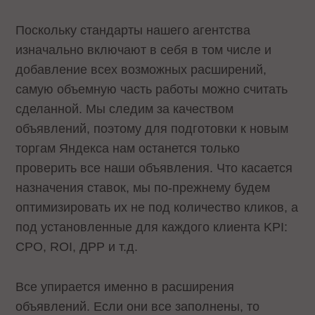
Поскольку стандарты нашего агентства
изначально включают в себя в том числе и
добавление всех возможных расширений,
самую объемную часть работы можно считать
сделанной. Мы следим за качеством
объявлений, поэтому для подготовки к новым
торгам Яндекса нам останется только
проверить все наши объявления. Что касается
назначения ставок, мы по-прежнему будем
оптимизировать их не под количество кликов, а
под установленные для каждого клиента KPI:
CPO, ROI, ДРР и т.д.
Все упирается именно в расширения
объявлений. Если они все заполнены, то