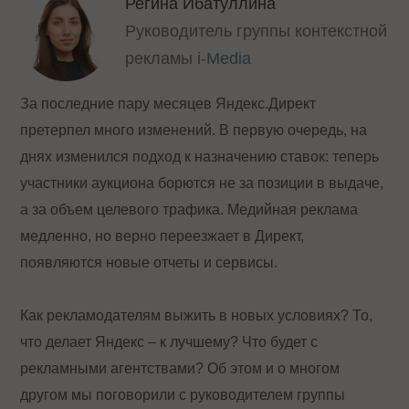
Регина Ибатуллина
Руководитель группы контекстной
рекламы
i-Media
За последние пару месяцев Яндекс.Директ
претерпел много изменений. В первую очередь, на
днях изменился подход к назначению ставок: теперь
участники аукциона борются не за позиции в выдаче,
а за объем целевого трафика. Медийная реклама
медленно, но верно переезжает в Директ,
появляются новые отчеты и сервисы.
Как рекламодателям выжить в новых условиях? То,
что делает Яндекс – к лучшему? Что будет с
рекламными агентствами? Об этом и о многом
другом мы поговорили с руководителем группы