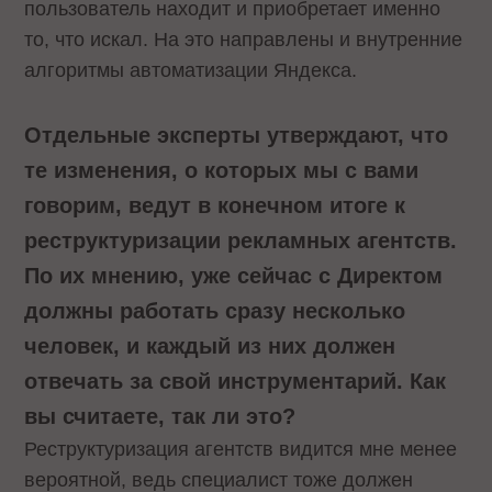
пользователь находит и приобретает именно
то, что искал. На это направлены и внутренние
алгоритмы автоматизации Яндекса.
Отдельные эксперты утверждают, что
те изменения, о которых мы с вами
говорим, ведут в конечном итоге к
реструктуризации рекламных агентств.
По их мнению, уже сейчас с Директом
должны работать сразу несколько
человек, и каждый из них должен
отвечать за свой инструментарий. Как
вы считаете, так ли это?
Реструктуризация агентств видится мне менее
вероятной, ведь специалист тоже должен