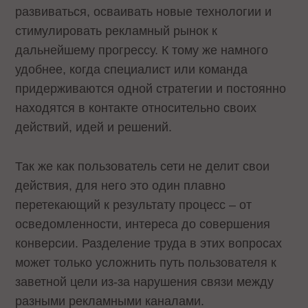
развиваться, осваивать новые технологии и
стимулировать рекламный рынок к
дальнейшему прогрессу. К тому же намного
удобнее, когда специалист или команда
придерживаются одной стратегии и постоянно
находятся в контакте относительно своих
действий, идей и решений.
Так же как пользователь сети не делит свои
действия, для него это один плавно
перетекающий к результату процесс – от
осведомленности, интереса до совершения
конверсии. Разделение труда в этих вопросах
может только усложнить путь пользователя к
заветной цели из-за нарушения связи между
разными рекламными каналами.