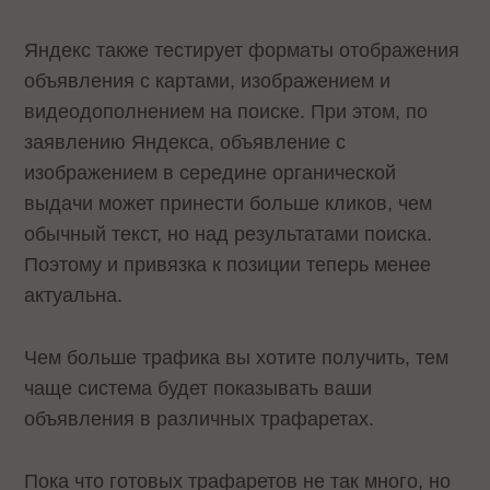
Яндекс также тестирует форматы отображения
объявления с картами, изображением и
видеодополнением на поиске. При этом, по
заявлению Яндекса, объявление с
изображением в середине органической
выдачи может принести больше кликов, чем
обычный текст, но над результатами поиска.
Поэтому и привязка к позиции теперь менее
актуальна.
Чем больше трафика вы хотите получить, тем
чаще система будет показывать ваши
объявления в различных трафаретах.
Пока что готовых трафаретов не так много, но