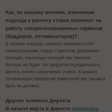
Как, по вашему мнению, изменение
подхода к расчету ставок повлияет на
работу специализированных сервисов
(биддеров, оптимизаторов)?
В первую очередь немного изменится API.
Неактуальными станут стратегии удержания
позиции, поскольку позиций как таковых
больше не будет. Их придется переделывать,
менять логику назначения ставок. В рамках
оптимизации конверсий изменений как таковых
быть не должно.
Другие новинки Директа
В начале марта в Директе
появилась