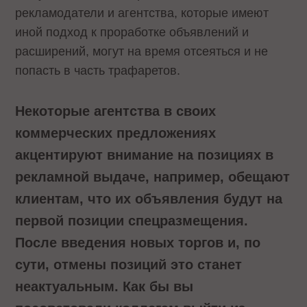
рекламодатели и агентства, которые имеют
иной подход к проработке объявлений и
расширений, могут на время отсеяться и не
попасть в часть трафаретов.
Некоторые агентства в своих
коммерческих предложениях
акцентируют внимание на позициях в
рекламной выдаче, например, обещают
клиентам, что их объявления будут на
первой позиции спецразмещения.
После введения новых торгов и, по
сути, отмены позиций это станет
неактуальным. Как бы вы