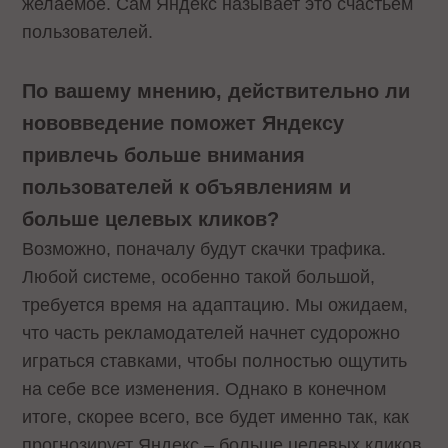
желаемое. Сам Яндекс называет это счастьем
пользователей.
По вашему мнению, действительно ли
нововведение поможет Яндексу
привлечь больше внимания
пользователей к объявлениям и
больше целевых кликов?
Возможно, поначалу будут скачки трафика.
Любой системе, особенно такой большой,
требуется время на адаптацию. Мы ожидаем,
что часть рекламодателей начнет судорожно
играться ставками, чтобы полностью ощутить
на себе все изменения. Однако в конечном
итоге, скорее всего, все будет именно так, как
прогнозирует Яндекс – больше целевых кликов