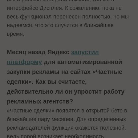
интерфейсе Дисплея. К сожалению, пока не
весь функционал перенесен полностью, но мы
надеемся, что это случится в ближайшее
время.
Месяц назад Яндекс
запустил
платформу
для автоматизированной
закупки рекламы на сайтах
«
Частные
сделки
»
. Как вы считаете,
действительно ли он упростит работу
рекламных агентств?
«Частные сделки» появятся в открытой бете в
ближайшие пару месяцев. Для определенных
рекламодателей функция окажется полезной,
ведь порой возникает необходимость