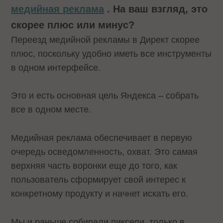
медийная реклама
. На ваш взгляд, это
скорее плюс или минус?
Переезд медийной рекламы в Директ скорее
плюс, поскольку удобно иметь все инструменты
в одном интерфейсе.
Это и есть основная цель Яндекса – собрать
все в одном месте.
Медийная реклама обеспечивает в первую
очередь осведомленность, охват. Это самая
верхняя часть воронки еще до того, как
пользователь сформирует свой интерес к
конкретному продукту и начнет искать его.
Мы и раньше собирали пиксели, только в