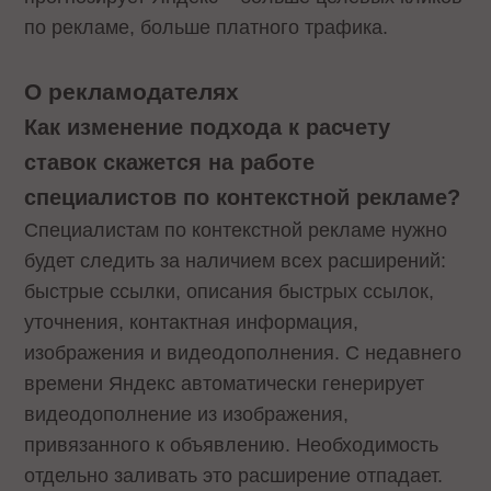
по рекламе, больше платного трафика.
О рекламодателях
Как изменение подхода к расчету
ставок скажется на работе
специалистов по контекстной рекламе?
Специалистам по контекстной рекламе нужно
будет следить за наличием всех расширений:
быстрые ссылки, описания быстрых ссылок,
уточнения, контактная информация,
изображения и видеодополнения. С недавнего
времени Яндекс автоматически генерирует
видеодополнение из изображения,
привязанного к объявлению. Необходимость
отдельно заливать это расширение отпадает.