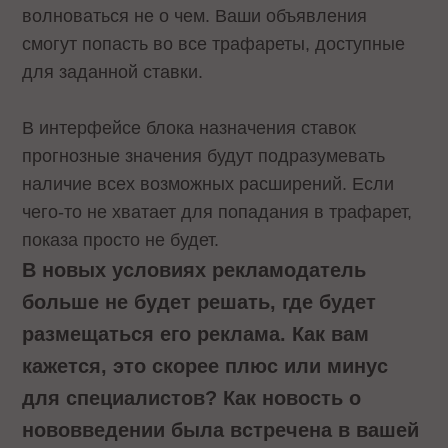
волноваться не о чем. Ваши объявления
смогут попасть во все трафареты, доступные
для заданной ставки.
В интерфейсе блока назначения ставок
прогнозные значения будут подразумевать
наличие всех возможных расширений. Если
чего-то не хватает для попадания в трафарет,
показа просто не будет.
В новых условиях рекламодатель
больше не будет решать, где будет
размещаться его реклама. Как вам
кажется, это скорее плюс или минус
для специалистов? Как новость о
нововведении была встречена в вашей