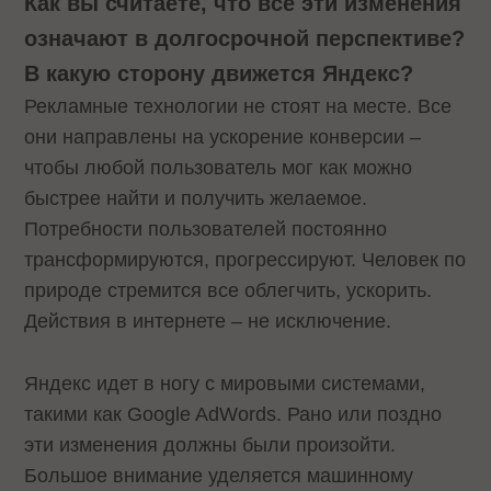
Как вы считаете, что все эти изменения
означают в долгосрочной перспективе?
В какую сторону движется Яндекс?
Рекламные технологии не стоят на месте. Все
они направлены на ускорение конверсии –
чтобы любой пользователь мог как можно
быстрее найти и получить желаемое.
Потребности пользователей постоянно
трансформируются, прогрессируют. Человек по
природе стремится все облегчить, ускорить.
Действия в интернете – не исключение.
Яндекс идет в ногу с мировыми системами,
такими как Google AdWords. Рано или поздно
эти изменения должны были произойти.
Большое внимание уделяется машинному