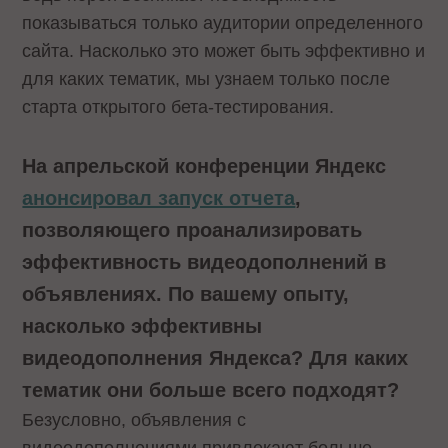
показываться только аудитории определенного
сайта. Насколько это может быть эффективно и
для каких тематик, мы узнаем только после
старта открытого бета-тестирования.
На апрельской конференции Яндекс
анонсировал запуск отчета
,
позволяющего проанализировать
эффективность видеодополнений в
объявлениях. По вашему опыту,
насколько эффективны
видеодополнения Яндекса? Для каких
тематик они больше всего подходят?
Безусловно, объявления с
видеодополнениями привлекают больше