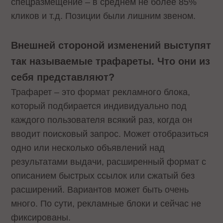
спецразмещение – в среднем не более 85%
кликов и т.д. Позиции были лишним звеном.
Внешней стороной изменений выступят
так называемые трафареты. Что они из
себя представляют?
Трафарет – это формат рекламного блока,
который подбирается индивидуально под
каждого пользователя всякий раз, когда он
вводит поисковый запрос. Может отобразиться
одно или несколько объявлений над
результатами выдачи, расширенный формат с
описанием быстрых ссылок или сжатый без
расширений. Вариантов может быть очень
много. По сути, рекламные блоки и сейчас не
фиксированы.