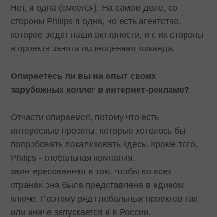
Нет, я одна (смеется). На самом деле, со
стороны Philips я одна, но есть агентство,
которое ведет наши активности, и с их стороны
в проекте занята полноценная команда.
Опираетесь ли вы на опыт своих
зарубежных коллег в интернет-рекламе?
Отчасти опираемся, потому что есть
интересные проекты, которые хотелось бы
попробовать локализовать здесь. Кроме того,
Philips - глобальная компания,
заинтересованная в том, чтобы во всех
странах она была представлена в едином
ключе. Поэтому ряд глобальных проектов так
или иначе запускается и в России.