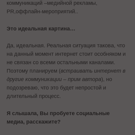
коммуникаций –медийной рекламы,
PR,оффлайн-мероприятий..
Это идеальная картина…
Да, идеальная. Реальная ситуация такова, что
на данный момент интернет стоит особняком и
не связан со всеми остальными каналами.
Поэтому планируем (
встраивать интернет в
другие коммуникации – прим автора
), но
подозреваю, что это будет непростой и
длительный процесс.
Я слышала, Вы пробуете социальные
медиа, расскажите?