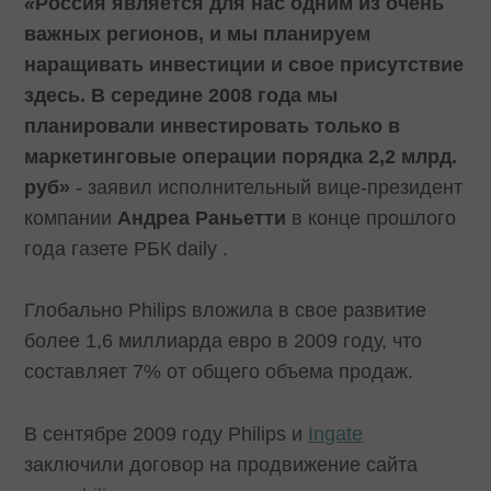
«
Россия является для нас одним из очень
важных регионов, и мы планируем
наращивать инвестиции и свое присутствие
здесь. В середине 2008 года мы
планировали инвестировать только в
маркетинговые операции порядка 2,2 млрд.
руб»
- заявил исполнительный вице-президент
компании
Андреа Раньетти
в конце прошлого
года газете РБК daily .
Глобально Philips вложила в свое развитие
более 1,6 миллиарда евро в 2009 году, что
составляет 7% от общего объема продаж.
В сентябре 2009 году Philips и
Ingate
заключили договор на продвижение сайта