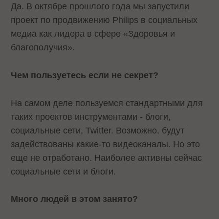
Да. В октябре прошлого года мы запустили
проект по продвижению Philips в социальных
медиа как лидера в сфере «Здоровья и
благополучия».
Чем пользуетесь если не секрет?
На самом деле пользуемся стандартными для
таких проектов инструментами - блоги,
социальные сети, Twitter. Возможно, будут
задействованы какие-то видеоканалы. Но это
еще не отработано. Наиболее активны сейчас
социальные сети и блоги.
Много людей в этом занято?