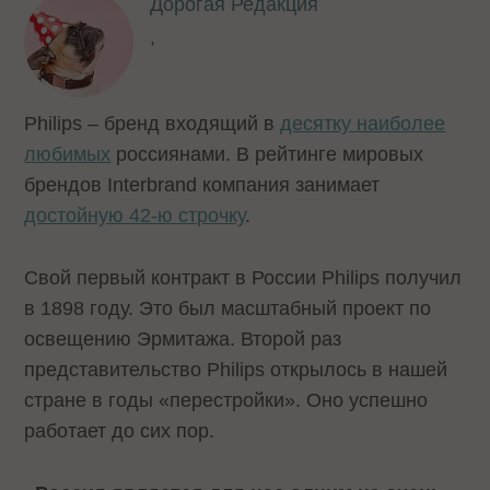
Дорогая Редакция
,
Philips – бренд входящий в
десятку наиболее
любимых
россиянами. В рейтинге мировых
брендов Interbrand компания занимает
достойную 42-ю строчку
.
Свой первый контракт в России Philips получил
в 1898 году. Это был масштабный проект по
освещению Эрмитажа. Второй раз
представительство Philips открылось в нашей
стране в годы «перестройки». Оно успешно
работает до сих пор.