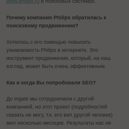
www.philips.ru
в поисковых системах.
Почему компания
Philips обратилась к
поисковому продвижению?
Хотелось с его помощью повысить
узнаваемость Philips в интернете. Это
инструмент продвижения, который, на наш
взгляд, может быть очень эффективным.
Как и когда Вы попробовали
SEO?
До Ingate мы сотрудничали с другой
компанией, но этот проект (подробностей
сказать не могу, т.к. его вел другой человек)
жил несколько месяцев. Результаты нас не