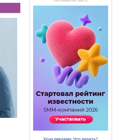
РЕКЛАМА НА САЙТЕ
Хочу рекламу. Что делать?