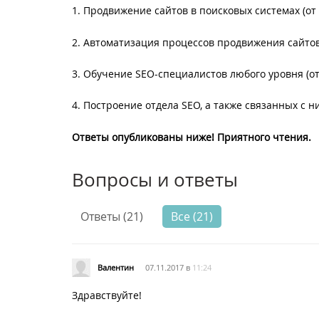
1. Продвижение сайтов в поисковых системах (о
2. Автоматизация процессов продвижения сайтов
3. Обучение SEO-специалистов любого уровня (от
4. Построение отдела SEO, а также связанных с н
Ответы опубликованы ниже! Приятного чтения.
Вопросы и ответы
Ответы (21)
Все (21)
Валентин
07.11.2017 в
11:24
Здравствуйте!