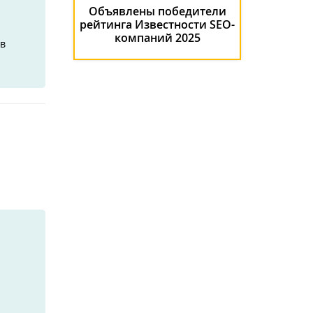
Объявлены победители
рейтинга Известности SEO-
компаний 2025
 в