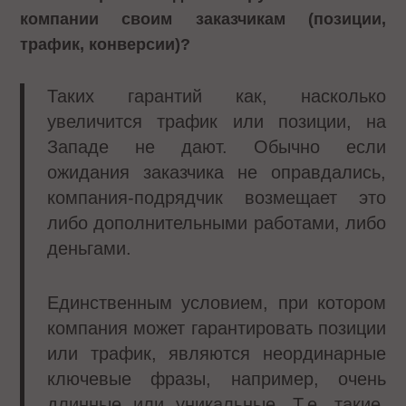
компании своим заказчикам (позиции,
трафик, конверсии)?
Таких гарантий как, насколько
увеличится трафик или позиции, на
Западе не дают. Обычно если
ожидания заказчика не оправдались,
компания-подрядчик возмещает это
либо дополнительными работами, либо
деньгами.
Единственным условием, при котором
компания может гарантировать позиции
или трафик, являются неординарные
ключевые фразы, например, очень
длинные или уникальные. Т.е. такие,