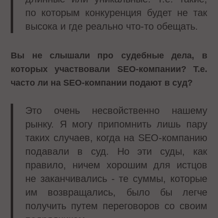
по которым конкуренция будет не так
высока и где реально что-то обещать.
Вы не слышали про судебные дела, в
которых участвовали
SEO
-компании? Т.е.
часто ли на
SEO
-компании подают в суд?
Это очень несвойственно нашему
рынку. Я могу припомнить лишь пару
таких случаев, когда на SEO-компанию
подавали в суд. Но эти суды, как
правило, ничем хорошим для истцов
не заканчивались - те суммы, которые
им возвращались, было бы легче
получить путем переговоров со своим