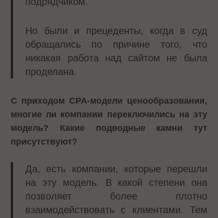
подрядчиком.
Но были и прецеденты, когда в суд
обращались по причине того, что
никакая работа над сайтом не была
проделана.
С приходом
CPA
-модели ценообразования,
многие ли компании переключились на эту
модель? Какие подводные камни тут
присутствуют?
Да, есть компании, которые перешли
на эту модель. В какой степени она
позволяет более плотно
взаимодействовать с клиентами. Тем