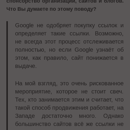
спонсорство организаций, сайтов и блогов.
Что Вы думаете по этому поводу?
Google не одобряет покупку ссылок и
определяет такие ссылки. Возможно,
не всегда этот процесс отслеживается
полностью, но если Google узнаёт об
этом, как правило, сайт понижается в
выдаче.
На мой взгляд, это очень рискованное
мероприятие, которое не стоит свеч.
Тех, кто занимается этим и считает, что
такой способ продвижения работает, на
Западе достаточно много. Однако
большинство сайтов всё же ссылки не