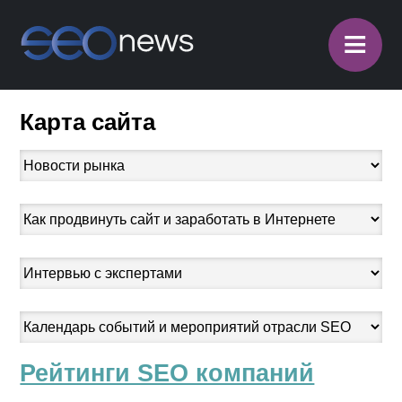
≡
Карта сайта
Рейтинги SEO компаний