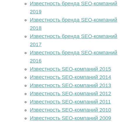
Известность бренда SEO-компаний
2019
Известность бренда SEO-компаний
2018
Известность бренда SEO-компаний
2017
Известность бренда SEO-компаний
2016
Известность SEO-компаний 2015
Известность SEO-компаний 2014
Известность SEO-компаний 2013
Известность SEO-компаний 2012
Известность SEO-компаний 2011
Известность SEO-компаний 2010
Известность SEO-компаний 2009