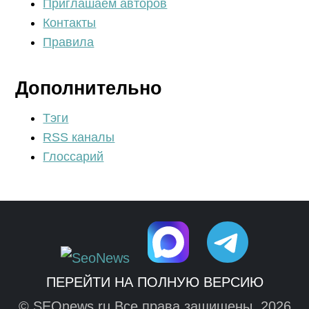
Приглашаем авторов
Контакты
Правила
Дополнительно
Тэги
RSS каналы
Глоссарий
ПЕРЕЙТИ НА ПОЛНУЮ ВЕРСИЮ
© SEOnews.ru Все права защищены. 2026