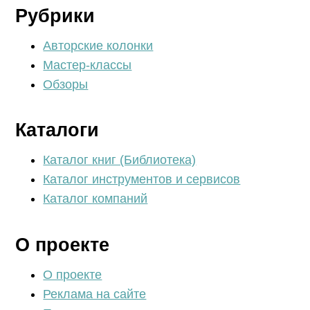
Рубрики
Авторские колонки
Мастер-классы
Обзоры
Каталоги
Каталог книг (Библиотека)
Каталог инструментов и сервисов
Каталог компаний
О проекте
О проекте
Реклама на сайте