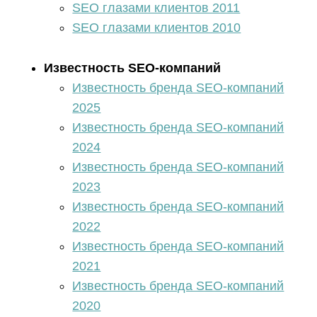
SEO глазами клиентов 2011
SEO глазами клиентов 2010
Известность SEO-компаний
Известность бренда SEO-компаний
2025
Известность бренда SEO-компаний
2024
Известность бренда SEO-компаний
2023
Известность бренда SEO-компаний
2022
Известность бренда SEO-компаний
2021
Известность бренда SEO-компаний
2020