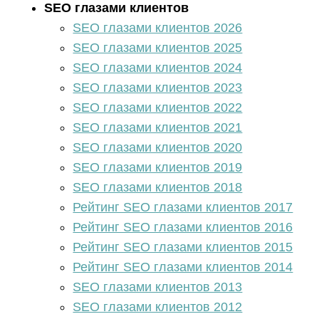
SEO глазами клиентов
SEO глазами клиентов 2026
SEO глазами клиентов 2025
SEO глазами клиентов 2024
SEO глазами клиентов 2023
SEO глазами клиентов 2022
SEO глазами клиентов 2021
SEO глазами клиентов 2020
SEO глазами клиентов 2019
SEO глазами клиентов 2018
Рейтинг SEO глазами клиентов 2017
Рейтинг SEO глазами клиентов 2016
Рейтинг SEO глазами клиентов 2015
Рейтинг SEO глазами клиентов 2014
SEO глазами клиентов 2013
SEO глазами клиентов 2012