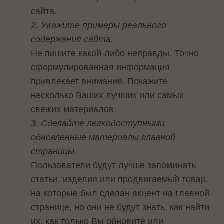
сайта.
2. Укажите примеры реального
содержания сайта.
Не пишите какой-либо неправды. Точно
сформулированная информация
привлекает внимание. Покажите
несколько Ваших лучших или самых
свежих материалов.
3. Сделайте легкодоступными
обновленные материалы главной
страницы.
Пользователи будут лучше запоминать
статьи, изделия или продвигаемый товар,
на которые был сделан акцент на главной
странице, но они не будут знать, как найти
их, как только Вы обновите или