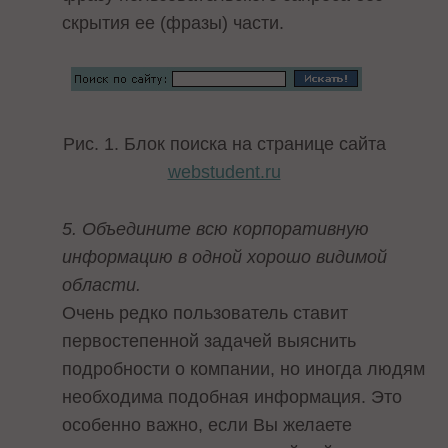
скрытия ее (фразы) части.
Рис. 1. Блок поиска на странице сайта
webstudent.ru
5. Объедините всю корпоративную
информацию в одной хорошо видимой
области.
Очень редко пользователь ставит
первостепенной задачей выяснить
подробности о компании, но иногда людям
необходима подобная информация. Это
особенно важно, если Вы желаете