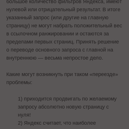
большое количество фильтров Яндекса, имеют
нулевой или отрицательный результат. В итоге
указанный запрос (или другие на главную
страницу) не могут набрать положительный вес
в ссылочном ранжировании и остаются за
пределами первых страниц. Принять решение
о переводе основного запроса с главной на
внутреннюю — весьма непростое дело.
Какие могут возникнуть при таком «переезде»
проблемы:
1) приходится продвигать по желаемому
запросу абсолютно новую страницу с
нуля!
2) Яндекс считает, что наиболее