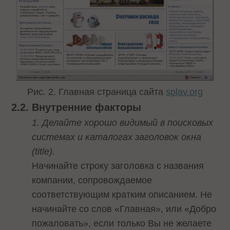
Рис. 2. Главная страница сайта
splav.org
2.2. Внутренние факторы
1. Делайте хорошо видимый в поисковых
системах и каталогах заголовок окна
(title).
Начинайте строку заголовка с названия
компании, сопровождаемое
соответствующим кратким описанием. Не
начинайте со слов «Главная», или «Добро
пожаловать», если только Вы не желаете