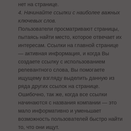
нет на странице.
4. Начинайте ссылки с наиболее важных
ключевых слов.
Пользователи просматривают страницы,
пытаясь найти место, которое отвечает их
интересам. Ссылки на главной странице
— активная информация, и когда Вы
создаете ссылку с использованием
релевантного слова, Вы помогаете
ищущему взгляду выделить данную из
ряда других ссылок на странице.
Ошибочно, так же, когда все ссылки
начинаются с названия компании — это
мало информативно и уменьшает
возможность пользователей быстро найти
то, что они ищут.