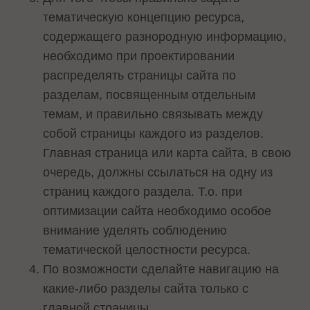
тематическую концепцию ресурса,
содержащего разнородную информацию,
необходимо при проектировании
распределять страницы сайта по
разделам, посвященным отдельным
темам, и правильно связывать между
собой страницы каждого из разделов.
Главная страница или карта сайта, в свою
очередь, должны ссылаться на одну из
страниц каждого раздела. Т.о. при
оптимизации сайта необходимо особое
внимание уделять соблюдению
тематической целостности ресурса.
По возможности сделайте навигацию на
какие-либо разделы сайта только с
главной страницы.