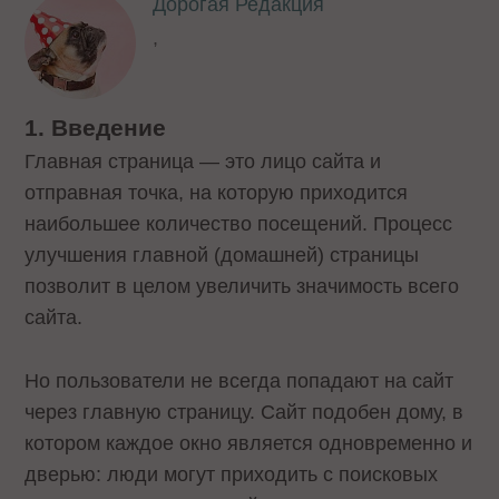
Дорогая Редакция
,
1. Введение
Главная страница — это лицо сайта и
отправная точка, на которую приходится
наибольшее количество посещений. Процесс
улучшения главной (домашней) страницы
позволит в целом увеличить значимость всего
сайта.
Но пользователи не всегда попадают на сайт
через главную страницу. Сайт подобен дому, в
котором каждое окно является одновременно и
дверью: люди могут приходить с поисковых