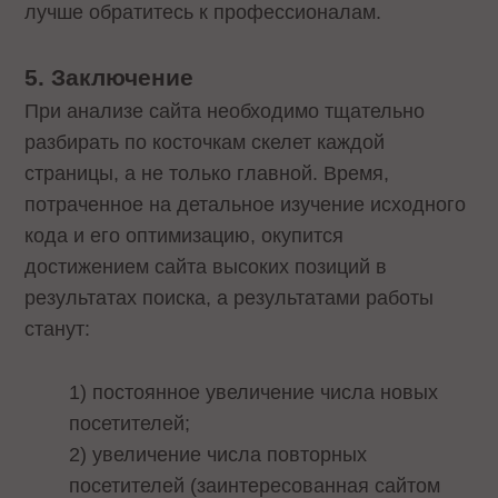
лучше обратитесь к профессионалам.
5. Заключение
При анализе сайта необходимо тщательно
разбирать по косточкам скелет каждой
страницы, а не только главной. Время,
потраченное на детальное изучение исходного
кода и его оптимизацию, окупится
достижением сайта высоких позиций в
результатах поиска, а результатами работы
станут:
1) постоянное увеличение числа новых
посетителей;
2) увеличение числа повторных
посетителей (заинтересованная сайтом