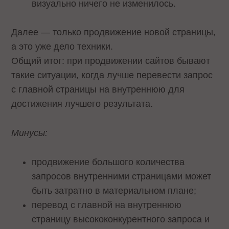
визуально ничего не изменилось.
Далее — только продвижение новой страницы,
а это уже дело техники.
Общий итог: при продвижении сайтов бывают
такие ситуации, когда лучше перевести запрос
с главной страницы на внутреннюю для
достижения лучшего результата.
Минусы:
продвижение большого количества
запросов внутренними страницами может
быть затратно в материальном плане;
перевод с главной на внутреннюю
страницу высококонкурентного запроса и