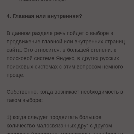
4. Главная или внутренняя?
В данном разделе речь пойдет о выборе в
продвижение главной или внутренних страниц
сайта. Это относится, в большей степени, к
поисковой системе Яндекс, в других русских
поисковых системах с этим вопросом немного
проще.
Собственно, когда возникает необходимость в
таком выборе:
1) когда следует продвигать большое
количество малосвязанных друг с другом