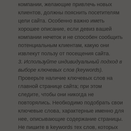
компании, желающие привлечь новых
клиентов, должны пояснить посетителям
цели сайта. Особенно важно иметь
хорошее описание, если девиз вашей
компании нечеток и не способен сообщить
потенциальным клиентам, какую они
извлекут пользу от посещения сайта.
3. Используйте индивидуальный подход в
выборе ключевых слов (keywords).
Проверьте наличие ключевых слов на
главной странице сайта; при этом
следите, чтобы они никогда не
повторялись. Необходимо подобрать свои
ключевые слова, характерные именно для
нее, описывающие содержание страницы.
Не пишите в keywords тех слов, которых