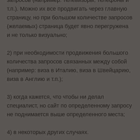
запросов (например: телевизоры, телефоны и
т.п.). Можно их все продвигать через главную
страницу, но при большом количестве запросов
(желаемых) страница будет явно перегружена
и не только визуально;
2) при необходимости продвижения большого
количества запросов связанных между собой
(например: виза в Италию, виза в Швейцарию,
виза в Англию и т.п.);
3) когда кажется, что чтобы ни делал
специалист, но сайт по определенному запросу
не поднимается выше определенного места;
4) в некоторых других случаях.