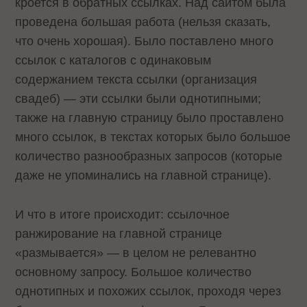
кроется в обратных ссылках. Над сайтом была
проведена большая работа (нельзя сказать,
что очень хорошая). Было поставлено много
ссылок с каталогов с одинаковым
содержанием текста ссылки (организация
свадеб) — эти ссылки были однотипными;
также на главную страницу было проставлено
много ссылок, в текстах которых было большое
количество разнообразных запросов (которые
даже не упоминались на главной странице).
И что в итоге происходит: ссылочное
ранжирование на главной странице
«размывается» — в целом не релевантно
основному запросу. Большое количество
однотипных и похожих ссылок, проходя через