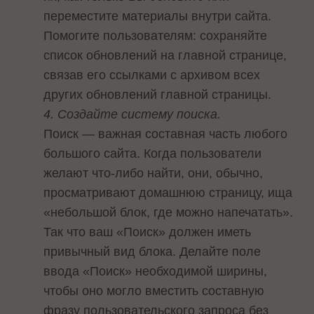
переместите материалы внутри сайта.
Помогите пользователям: сохраняйте
список обновлений на главной странице,
связав его ссылками с архивом всех
других обновлений главной страницы.
4. Создайте систему поиска.
Поиск — важная составная часть любого
большого сайта. Когда пользователи
желают что-либо найти, они, обычно,
просматривают домашнюю страницу, ища
«небольшой блок, где можно напечатать».
Так что ваш «Поиск» должен иметь
привычный вид блока. Делайте поле
ввода «Поиск» необходимой ширины,
чтобы оно могло вместить составную
фразу пользовательского запроса без