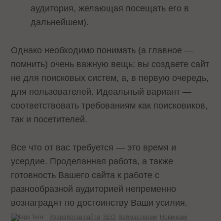
аудитория, желающая посещать его в
дальнейшем).
Однако необходимо понимать (а главное —
помнить) очень важную вещь: вы создаете сайт
не для поисковых систем, а, в первую очередь,
для пользователей. Идеальный вариант —
соответствовать требованиям как поисковиков,
так и посетителей.
Все что от вас требуется — это время и
усердие. Проделанная работа, а также
готовность Вашего сайта к работе с
разнообразной аудиторией непременно
вознаградят по достоинству Ваши усилия.
Теги:
Разработка сайта
SEO
Вебмастерам
Новичкам