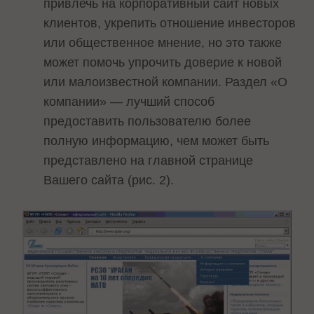
привлечь на корпоративный сайт новых
клиентов, укрепить отношение инвесторов
или общественное мнение, но это также
может помочь упрочить доверие к новой
или малоизвестной компании. Раздел «О
компании» — лучший способ
предоставить пользователю более
полную информацию, чем может быть
представлено на главной странице
Вашего сайта (рис. 2).