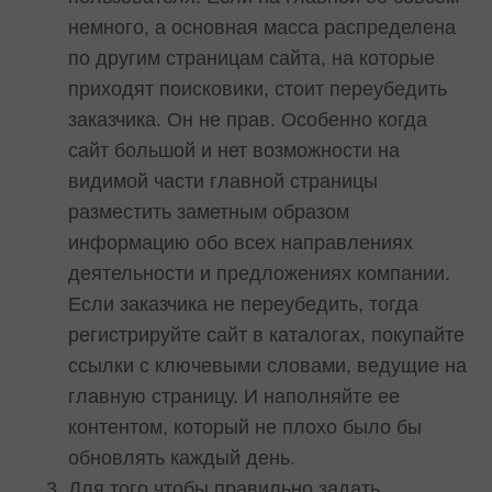
немного, а основная масса распределена
по другим страницам сайта, на которые
приходят поисковики, стоит переубедить
заказчика. Он не прав. Особенно когда
сайт большой и нет возможности на
видимой части главной страницы
разместить заметным образом
информацию обо всех направлениях
деятельности и предложениях компании.
Если заказчика не переубедить, тогда
регистрируйте сайт в каталогах, покупайте
ссылки с ключевыми словами, ведущие на
главную страницу. И наполняйте ее
контентом, который не плохо было бы
обновлять каждый день.
Для того чтобы правильно задать