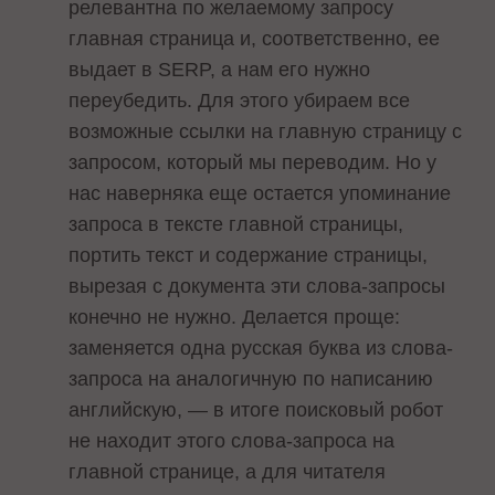
релевантна по желаемому запросу
главная страница и, соответственно, ее
выдает в SERP, а нам его нужно
переубедить. Для этого убираем все
возможные ссылки на главную страницу с
запросом, который мы переводим. Но у
нас наверняка еще остается упоминание
запроса в тексте главной страницы,
портить текст и содержание страницы,
вырезая с документа эти слова-запросы
конечно не нужно. Делается проще:
заменяется одна русская буква из слова-
запроса на аналогичную по написанию
английскую, — в итоге поисковый робот
не находит этого слова-запроса на
главной странице, а для читателя