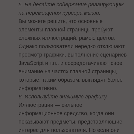
5. Не делайте содержание реагирующим
на перемещения курсора мыши.
Вы можете решить, что основные
элементы главной страницы требуют
сложных иллюстраций, рамок, цветов.
Однако пользователи нередко отключают
просмотр графики, выполнение сценариев
JavaScript и т.п., и сосредотачивают свое
внимание на частях главной страницы,
которые, таким образом, выглядят более
информативно.
6. Используйте значимую графику.
Иллюстрации — сильное
информационное средство, когда они
показывают предметы, представляющие
интерес для пользователя. Но если они