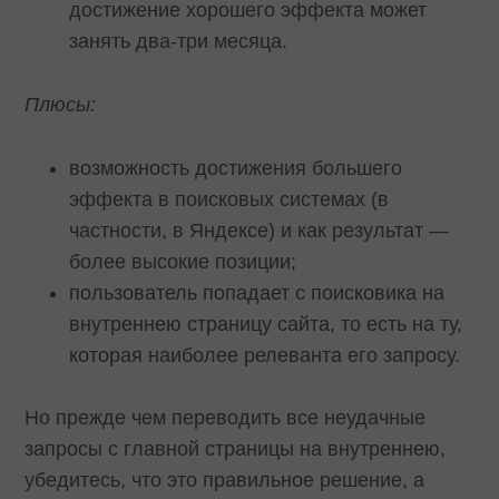
достижение хорошего эффекта может
занять два-три месяца.
Плюсы:
возможность достижения большего
эффекта в поисковых системах (в
частности, в Яндексе) и как результат —
более высокие позиции;
пользователь попадает с поисковика на
внутреннею страницу сайта, то есть на ту,
которая наиболее релеванта его запросу.
Но прежде чем переводить все неудачные
запросы с главной страницы на внутреннею,
убедитесь, что это правильное решение, а