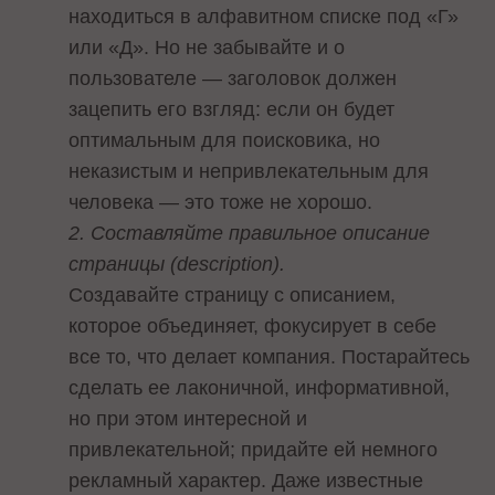
находиться в алфавитном списке под «Г»
или «Д». Но не забывайте и о
пользователе — заголовок должен
зацепить его взгляд: если он будет
оптимальным для поисковика, но
неказистым и непривлекательным для
человека — это тоже не хорошо.
2. Составляйте правильное описание
страницы (description).
Создавайте страницу с описанием,
которое объединяет, фокусирует в себе
все то, что делает компания. Постарайтесь
сделать ее лаконичной, информативной,
но при этом интересной и
привлекательной; придайте ей немного
рекламный характер. Даже известные