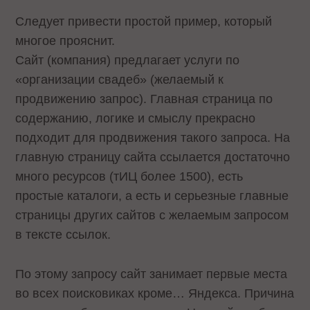
Следует привести простой пример, который
многое прояснит.
Сайт (компания) предлагает услуги по
«организации свадеб» (желаемый к
продвижению запрос). Главная страница по
содержанию, логике и смыслу прекрасно
подходит для продвижения такого запроса. На
главную страницу сайта ссылается достаточно
много ресурсов (тИЦ более 1500), есть
простые каталоги, а есть и серьезные главные
страницы других сайтов с желаемым запросом
в тексте ссылок.
По этому запросу сайт занимает первые места
во всех поисковиках кроме… Яндекса. Причина