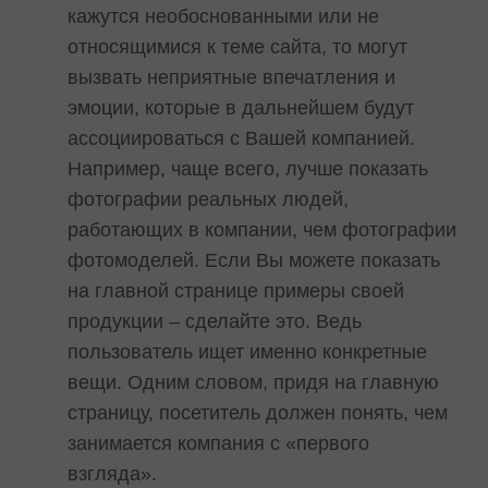
кажутся необоснованными или не
относящимися к теме сайта, то могут
вызвать неприятные впечатления и
эмоции, которые в дальнейшем будут
ассоциироваться с Вашей компанией.
Например, чаще всего, лучше показать
фотографии реальных людей,
работающих в компании, чем фотографии
фотомоделей. Если Вы можете показать
на главной странице примеры своей
продукции – сделайте это. Ведь
пользователь ищет именно конкретные
вещи. Одним словом, придя на главную
страницу, посетитель должен понять, чем
занимается компания с «первого
взгляда».