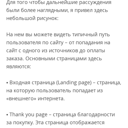
Для того чтобы дальнейшие рассуждения
были более наглядными, я привел здесь
небольшой рисунок:
На нем вы можете видеть типичный путь
пользователя по сайту – от попадания на
сайт с одного из источников до оплаты
заказа. Основными страницами здесь
являются:
• Входная страница (Landing page) – страница,
на которую пользователь попадает из
«внешнего» интернета.
• Thank you page – страница благодарности
за покупку. Эта страница отображается