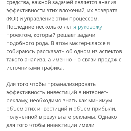
средства, важной задачей является анализ
эффективности этих вложений, их возврата
(ROI) и управление этим процессом.
Последние несколько лет
я руковожу
проектом, который решает задачи
подобного рода. В этом мастер-классе я
собираюсь рассказать об одном из аспектов
такого анализа, а именно – о связи продаж с
источниками трафика.
Для того чтобы проанализировать
эффективность инвестиций в интернет-
рекламу, необходимо знать как минимум
объем этих инвестиций и объем прибыли,
полученной в результате рекламы. Однако
для того чтобы инвестиции имели