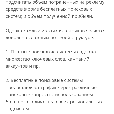
подсчитать объем потраченных на рекламу
средств (кроме бесплатных поисковых
систем) и объем полученной прибыли.
Однако каждый из этих источников является
довольно сложным по своей структуре:
1. Платные поисковые системы содержат
множество ключевых слов, кампаний,
аккаунтов и пр.
2. Бесплатные поисковые системы
предоставляют трафик через различные
поисковые запросы с использованием
большого количества своих региональных
подсистем.