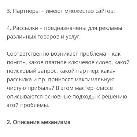
3. Партнеры – имеют множество сайтов.
4. Рассылки – предназначены для рекламы
различных товаров и услуг.
Соответственно возникает проблема – как
понять, какое платное ключевое слово, какой
поисковый запрос, какой партнер, какая
рассылка и пр. приносят максимальную
чистую прибыль? В этом мастер-классе
описываются основные подходы к решению
этой проблемы.
2. Описание механизма