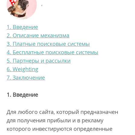
,
1. Введение
2. Описание механизма
3. Платные поисковые системы
4. Бесплатные поисковые системы
5. Партнеры и рассылки
6. Weighting
7. Заключение
1. Введение
Для любого сайта, который предназначен
для получения прибыли и в рекламу
которого инвестируются определенные