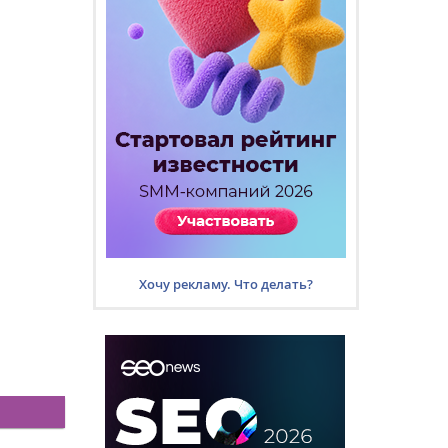
Хочу рекламу. Что делать?