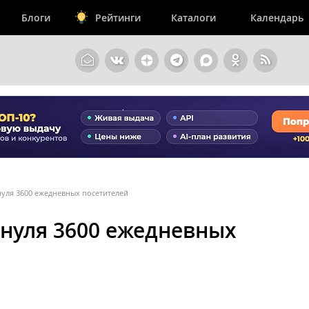
Блоги
Рейтинги
Каталоги
Календарь
 нуля 3600 ежедневных посетителей
с нуля 3600 ежедневных