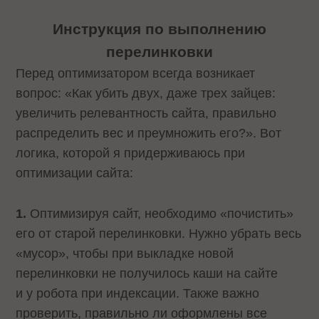
Инструкция по выполнению
перелинковки
Перед оптимизатором всегда возникает
вопрос: «Как убить двух, даже трех зайцев:
увеличить релевантность сайта, правильно
распределить вес и преумножить его?». Вот
логика, которой я придерживаюсь при
оптимизации сайта:
1.
Оптимизируя сайт, необходимо «почистить»
его от старой перелинковки. Нужно убрать весь
«мусор», чтобы при выкладке новой
перелинковки не получилось каши на сайте
и у робота при индексации. Также важно
проверить, правильно ли оформлены все