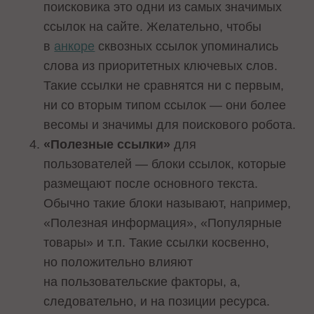
поисковика это одни из самых значимых
ссылок на сайте. Желательно, чтобы
в
анкоре
сквозных ссылок упоминались
слова из приоритетных ключевых слов.
Такие ссылки не сравнятся ни с первым,
ни со вторым типом ссылок — они более
весомы и значимы для поискового робота.
«Полезные ссылки»
для
пользователей — блоки ссылок, которые
размещают после основного текста.
Обычно такие блоки называют, например,
«Полезная информация», «Популярные
товары» и т.п. Такие ссылки косвенно,
но положительно влияют
на пользовательские факторы, а,
следовательно, и на позиции ресурса.