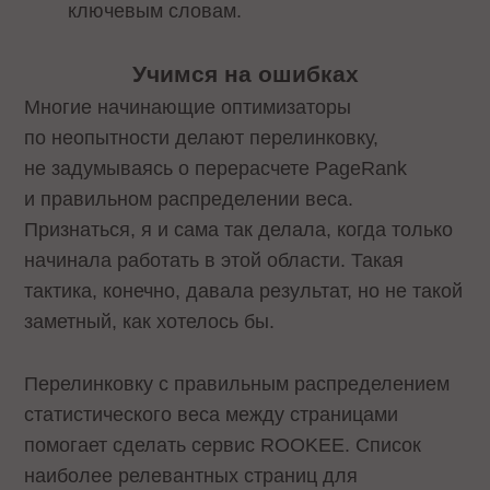
ключевым словам.
Учимся на ошибках
Многие начинающие оптимизаторы
по неопытности делают перелинковку,
не задумываясь о перерасчете PageRank
и правильном распределении веса.
Признаться, я и сама так делала, когда только
начинала работать в этой области. Такая
тактика, конечно, давала результат, но не такой
заметный, как хотелось бы.
Перелинковку с правильным распределением
статистического веса между страницами
помогает сделать сервис ROOKEE. Список
наиболее релевантных страниц для