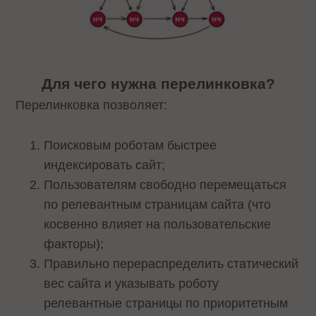
Для чего нужна перелинковка?
Перелинковка позволяет:
Поисковым роботам быстрее
индексировать сайт;
Пользователям свободно перемещаться
по релевантным страницам сайта (что
косвенно влияет на пользовательские
факторы);
Правильно перераспределить статический
вес сайта и указывать роботу
релевантные страницы по приоритетным