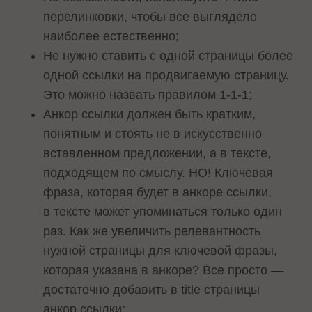
перелинковки, чтобы все выглядело
наиболее естественно;
Не нужно ставить с одной страницы более
одной ссылки на продвигаемую страницу.
Это можно назвать правилом 1-1-1;
Анкор ссылки должен быть кратким,
понятным и стоять не в искусственно
вставленном предложении, а в тексте,
подходящем по смыслу. НО! Ключевая
фраза, которая будет в анкоре ссылки,
в тексте может упоминаться только один
раз. Как же увеличить релевантность
нужной страницы для ключевой фразы,
которая указана в анкоре? Все просто —
достаточно добавить в title страницы
анкор ссылки;