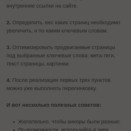
внутренние ссылки на сайте.
2.
Определить, вес каких страниц необходимо
увеличить, и по каким ключевым словам.
3.
Оптимизировать продвигаемые страницы
под выбранные ключевые слова: мета-теги,
текст страницы, картинки.
4.
После реализации первых трех пунктов
можно уже выполнять перелинковку.
И вот несколько полезных советов:
Желательно, чтобы анкоры были разные;
По возможности, используйте 4 типа