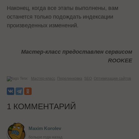
Наконец, когда все этапы выполнены, вам
останется только подождать индексации
произведенных изменений.
Мастер-класс предоставлен сервисом
ROOKEE
Теги:
Мастер-класс
Перелинковка
SEO
Оптимизация сайтов
1 КОММЕНТАРИЙ
Maxim Korolev
больше года назад