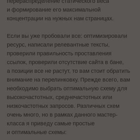
перераспределение статического веса
и формирование его максимальной
концентрации на нужных нам страницах.
Если вы уже пробовали все: оптимизировали
ресурс, написали релевантные тексты,
проверили правильность проставления
ссылок, проверили отсутствие сайта в бане,
а позиции все не растут, то вам стоит обратить
внимание на перелинковку. Прежде всего, вам
необходимо выбрать оптимальную схему для
высокочастотных, среднечастотных или
низкочастотных запросов. Различных схем
очень много, но в рамках данного мастер-
класса я приведу самые простые
и оптимальные схемы: