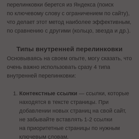
перелинковки берется из Яндекса (поиск
по ключевому слову с ограничением по сайту),
что делает этот метод наиболее эффективным,
по сравнению с другими (кольцо, звезда и др.).
Типы внутренней перелинковки
Основываясь на своем опыте, могу сказать, что
очень важно использовать сразу 4 типа
внутренней перелинковки:
Контекстные ссылки
— ссылки, которые
находятся в тексте страницы. При
добавлении новых страниц на свой сайт,
не забывайте вставлять 1-2 ссылки
на приоритетные страницы по нужным
ключевым словам.