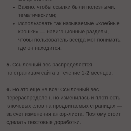
Важно, чтобы ссылки были полезными,
тематическими;
Использовать так называемые «хлебные
крошки» — навигационные разделы,
чтобы пользователь всегда мог понимать,
где он находится.
5.
Ссылочный вес распределяется
по страницам сайта в течение 1-2 месяцев.
6.
Но это еще не все! Ссылочный вес
перераспределен, но изменилась и плотность
ключевых слов на продвигаемых страницах —
за счет изменения анкор-листа. Поэтому стоит
сделать текстовые доработки.