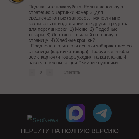
Подскажите пожалуйста. Если я использую
стратегию с картинки номер 2 (для
среднечастотных) запросов, нужно ли мне
закрывать от индексации все другие средства
для перелинковки: 1) Меню; 2) Подобные
товары; 3) Логотип с ссылкой на главную
страницу; 4) Хлебные крошки?
Предполагаю, что эти ссылки забирают вес со
страницы (карточки товара). Требуется, чтобы
вес с карточки товара уходил на каталожный
раздел с видом вещей: "Зимние пуховики".
-
0
+
Ответить
ПЕРЕЙТИ НА ПОЛНУЮ ВЕРСИЮ