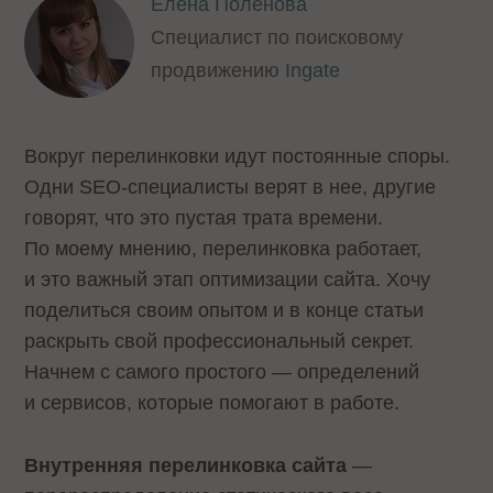
Елена Поленова
Cпециалист по поисковому
продвижению
Ingate
Вокруг перелинковки идут постоянные споры.
Одни SEO-специалисты верят в нее, другие
говорят, что это пустая трата времени.
По моему мнению, перелинковка работает,
и это важный этап оптимизации сайта. Хочу
поделиться своим опытом и в конце статьи
раскрыть свой профессиональный секрет.
Начнем с самого простого — определений
и сервисов, которые помогают в работе.
Внутренняя перелинковка сайта
—