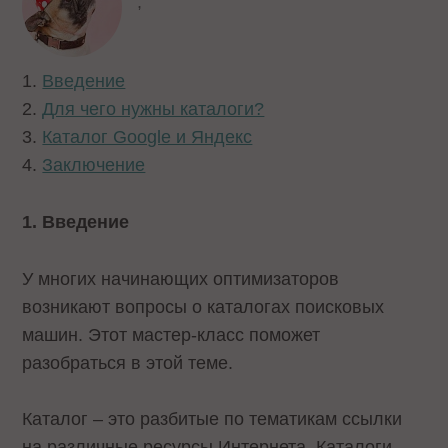
,
1.
Введение
2.
Для чего нужны каталоги?
3.
Каталог Google и Яндекс
4.
Заключение
1. Введение
У многих начинающих оптимизаторов
возникают вопросы о каталогах поисковых
машин. Этот мастер-класс поможет
разобраться в этой теме.
Каталог – это разбитые по тематикам ссылки
на различные ресурсы Интернета. Каталоги,