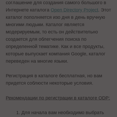
соглашение для создания самого большого в
Интернете каталога
Open Directory Project
. Этот
каталог пополняется изо дня в день вручную
многими людьми. Каталог является
модерируемым, то есть он действительно
создается для облегчения поиска по
определенной тематике. Как и все продукты,
которые выпускает компания Google, каталог
переведен на многие языки.
Регистрация в каталоге бесплатная, но вам
придется соблюсти некоторые условия.
Рекомендации по регистрации в каталоге ODP:
1. Для начала вам необходимо выбрать