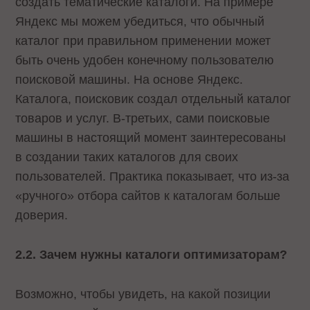
создать тематические каталоги. На примере
Яндекс мы можем убедиться, что обычный
каталог при правильном применении может
быть очень удобен конечному пользователю
поисковой машины. На основе Яндекс.
Каталога, поисковик создал отдельный каталог
товаров и услуг. В-третьих, сами поисковые
машины в настоящий момент заинтересованы
в создании таких каталогов для своих
пользователей. Практика показывает, что из-за
«ручного» отбора сайтов к каталогам больше
доверия.
2.2. Зачем нужны каталоги оптимизаторам?
Возможно, чтобы увидеть, на какой позиции