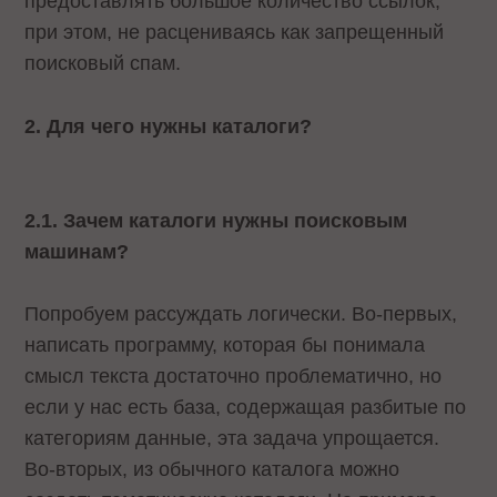
предоставлять большое количество ссылок,
при этом, не расцениваясь как запрещенный
поисковый спам.
2. Для чего нужны каталоги?
2.1. Зачем каталоги нужны поисковым
машинам?
Попробуем рассуждать логически. Во-первых,
написать программу, которая бы понимала
смысл текста достаточно проблематично, но
если у нас есть база, содержащая разбитые по
категориям данные, эта задача упрощается.
Во-вторых, из обычного каталога можно