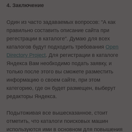
4. Заключение
Один из часто задаваемых вопросов: "А как
правильно составить описание сайта при
регестрации в каталоге". Думаю для всех
каталогов будут подходить требования
Open
Directory Project
. Для регистрации в каталоге
Яндекса Вам необходимо подать заявку, и
только после этого вы сможете разместить
информацию о своем сайте, при этом
категорию, где он будет размещен, выберут
редакторы Яндекса.
Подытоживая все вышесказанное, стоит
отметить, что каталоги поисковых машин
используются ими в основном для повышения