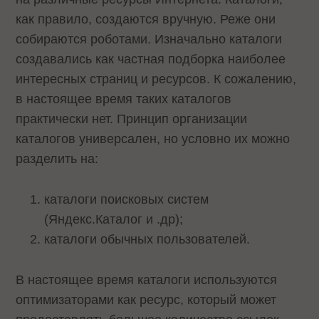
как правило, создаются вручную. Реже они
собираются роботами. Изначально каталоги
создавались как частная подборка наиболее
интересных страниц и ресурсов. К сожалению,
в настоящее время таких каталогов
практически нет. Принцип организации
каталогов универсален, но условно их можно
разделить на:
каталоги поисковых систем
(Яндекс.Каталог и .др);
каталоги обычных пользователей.
В настоящее время каталоги используются
оптимизаторами как ресурс, который может