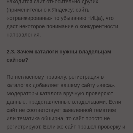
находится сайт относительно других
(применительно к Яндексу: сайты
«отранжированы» по убыванию тИЦа), что
даст некоторое понимание о конкурентности
направления.
2.3. Зачем каталоги нужны владельцам
сайтов?
По негласному правилу, регистрация в
каталогах добавляет вашему сайту «веса».
Модераторы каталога вручную проверяют
данные, представленные владельцами. Если
сайт не соответствует заявленной тематике
или тематика обширна, то сайт просто не
регистрируют. Если же сайт прошел проверку и