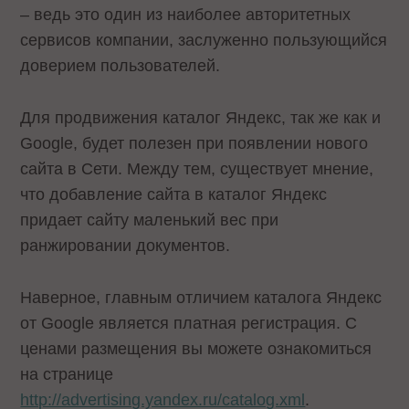
– ведь это один из наиболее авторитетных
сервисов компании, заслуженно пользующийся
доверием пользователей.
Для продвижения каталог Яндекс, так же как и
Google, будет полезен при появлении нового
сайта в Сети. Между тем, существует мнение,
что добавление сайта в каталог Яндекс
придает сайту маленький вес при
ранжировании документов.
Наверное, главным отличием каталога Яндекс
от Google является платная регистрация. С
ценами размещения вы можете ознакомиться
на странице
http://advertising.yandex.ru/catalog.xml
.