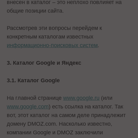
внесен в каталог – это неплохо повлияет на
общие позиции сайта.
Рассмотрев эти вопросы перейдем к
конкретным каталогам известных
информационно-поисковых систем
.
3. Каталог Google и Яндекс
3.1. Каталог Google
На главной странице
www.google.ru
(или
www.google.com
) есть ссылка на каталог. Так
вот, этот каталог на самом деле принадлежит
домену DMOZ.com. Насколько известно,
компании Google и DMOZ заключили