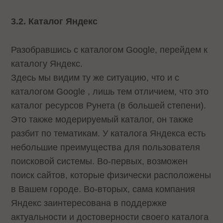
3.2. Каталог Яндекс
Разобравшись с каталогом Google, перейдем к
каталогу Яндекс.
Здесь мы видим ту же ситуацию, что и с
каталогом Google , лишь тем отличием, что это
каталог ресурсов Рунета (в большей степени).
Это также модерируемый каталог, он также
разбит по тематикам. У каталога Яндекса есть
небольшие преимущества для пользователя
поисковой системы. Во-первых, возможен
поиск сайтов, которые физически расположены
в Вашем городе. Во-вторых, сама компания
Яндекс заинтересована в поддержке
актуальности и достоверности своего каталога